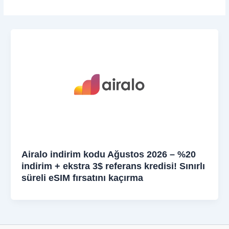
Airalo indirim kodu Ağustos 2026 – %20
indirim + ekstra 3$ referans kredisi! Sınırlı
süreli eSIM fırsatını kaçırma