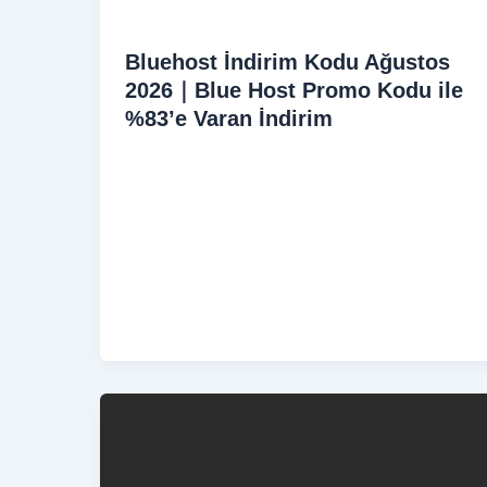
Bluehost İndirim Kodu Ağustos
2026｜Blue Host Promo Kodu ile
%83’e Varan İndirim