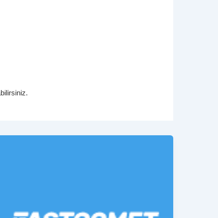
ilirsiniz.