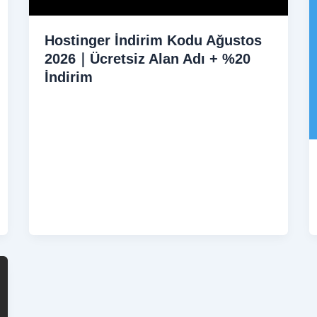
Hostinger İndirim Kodu Ağustos
2026｜Ücretsiz Alan Adı + %20
İndirim