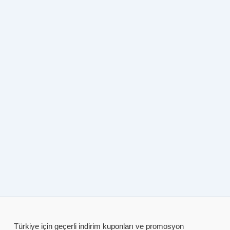
Türkiye için geçerli indirim kuponları ve promosyon