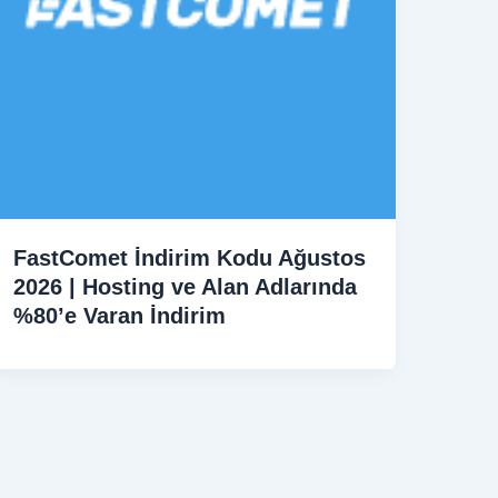
FastComet İndirim Kodu Ağustos
2026 | Hosting ve Alan Adlarında
%80’e Varan İndirim