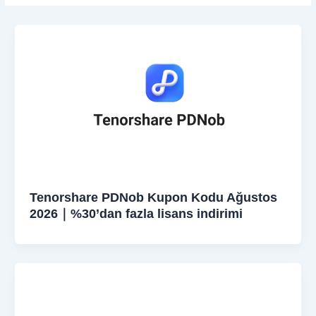
Tenorshare PDNob Kupon Kodu Ağustos
2026｜%30’dan fazla lisans indirimi