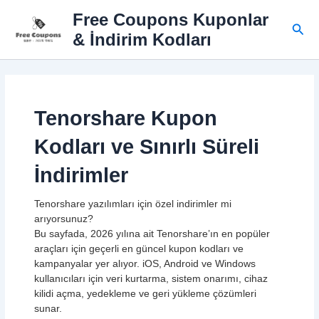
İçeriğe
Free Coupons Kuponlar
atla
Ara
& İndirim Kodları
Tenorshare Kupon
Kodları ve Sınırlı Süreli
İndirimler
Tenorshare yazılımları için özel indirimler mi
arıyorsunuz?
Bu sayfada, 2026 yılına ait Tenorshare’ın en popüler
araçları için geçerli en güncel kupon kodları ve
kampanyalar yer alıyor. iOS, Android ve Windows
kullanıcıları için veri kurtarma, sistem onarımı, cihaz
kilidi açma, yedekleme ve geri yükleme çözümleri
sunar.