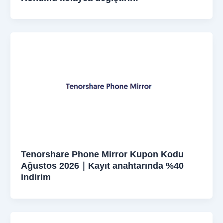
Tenorshare Phone Mirror Kupon Kodu
Ağustos 2026｜Kayıt anahtarında %40
indirim