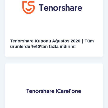
Tenorshare Kuponu Ağustos 2026｜Tüm
ürünlerde %60’tan fazla indirim!