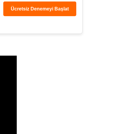
Ücretsiz Denemeyi Başlat