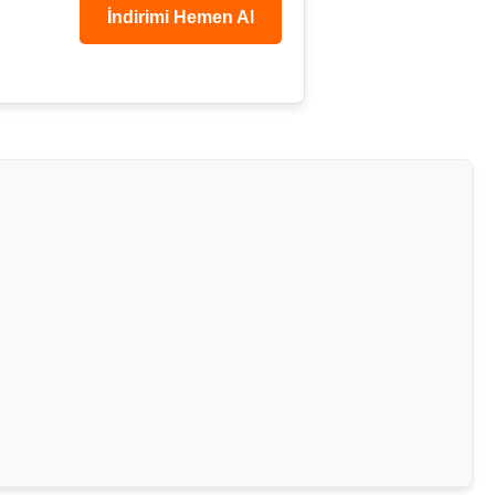
İndirimi Hemen Al