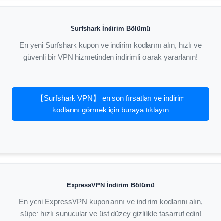
Surfshark İndirim Bölümü
En yeni Surfshark kupon ve indirim kodlarını alın, hızlı ve
güvenli bir VPN hizmetinden indirimli olarak yararlanın!
【Surfshark VPN】 en son fırsatları ve indirim
kodlarını görmek için buraya tıklayın
ExpressVPN İndirim Bölümü
En yeni ExpressVPN kuponlarını ve indirim kodlarını alın,
süper hızlı sunucular ve üst düzey gizlilikle tasarruf edin!