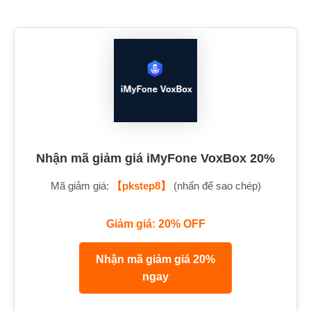
Nhận mã giảm giá iMyFone VoxBox 20%
Mã giảm giá:
【pkstep8】
(nhấn để sao chép)
Giảm giá: 20% OFF
Nhận mã giảm giá 20%
ngay