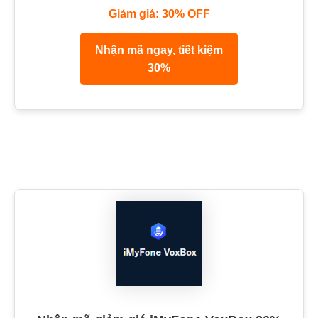
Giảm giá: 30% OFF
Nhận mã ngay, tiết kiệm
30%