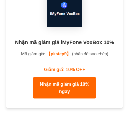
Nhận mã giảm giá iMyFone VoxBox 10%
Mã giảm giá:
【pkstep9】
(nhấn để sao chép)
Giảm giá: 10% OFF
Nhận mã giảm giá 10%
ngay