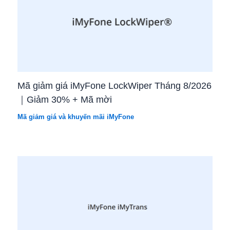
Mã giảm giá iMyFone LockWiper Tháng 8/2026
｜Giảm 30% + Mã mời
Mã giảm giá và khuyến mãi iMyFone