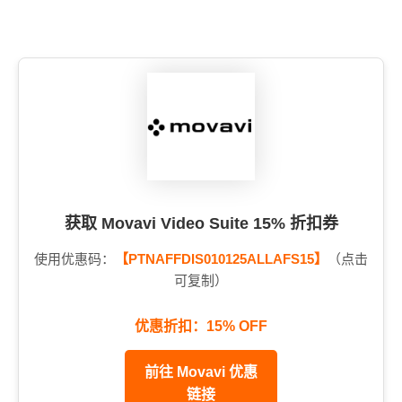
获取 Movavi Video Suite 15% 折扣券
使用优惠码：
【PTNAFFDIS010125ALLAFS15】
（点击
可复制）
优惠折扣：15% OFF
前往 Movavi 优惠
链接