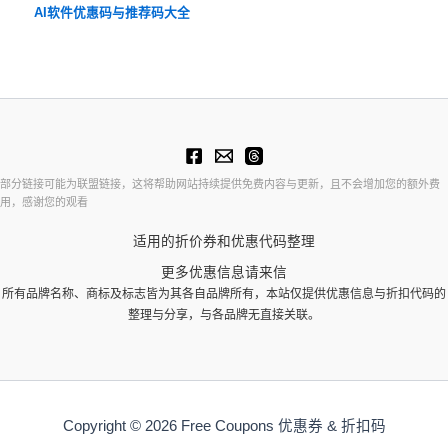
AI软件优惠码与推荐码大全
部分链接可能为联盟链接，这将帮助网站持续提供免费内容与更新，且不会增加您的额外费
用，感谢您的观看
适用的折价券和优惠代码整理
更多优惠信息请来信
所有品牌名称、商标及标志皆为其各自品牌所有，本站仅提供优惠信息与折扣代码的
整理与分享，与各品牌无直接关联。
Copyright © 2026 Free Coupons 优惠券 & 折扣码