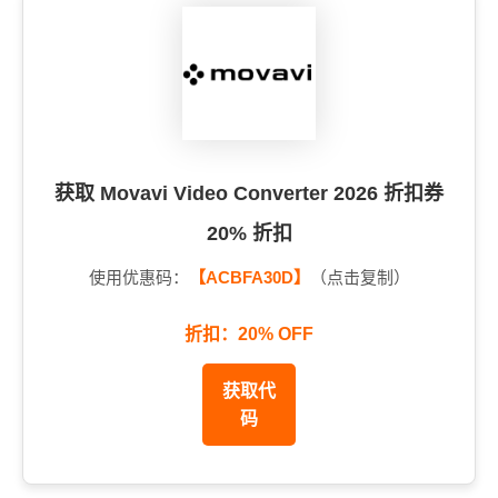
获取 Movavi Video Converter 2026 折扣券
20% 折扣
使用优惠码：
【ACBFA30D】
（点击复制）
折扣：20% OFF
获取代
码