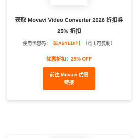
获取 Movavi Video Converter 2026 折扣券
25% 折扣
使用优惠码：
【EASYEDIT】
（点击可复制）
优惠折扣：25% OFF
前往 Movavi 优惠
链接