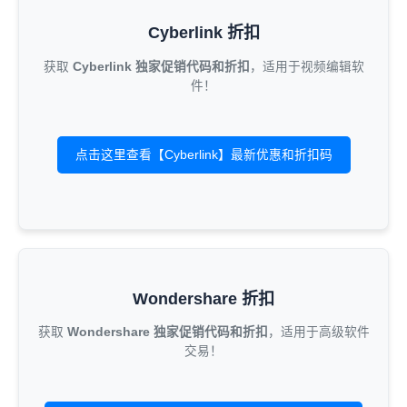
Cyberlink 折扣
获取
Cyberlink 独家促销代码和折扣
，适用于视频编辑软
件！
点击这里查看【Cyberlink】最新优惠和折扣码
Wondershare 折扣
获取
Wondershare 独家促销代码和折扣
，适用于高级软件
交易！