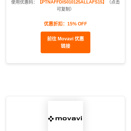
使用优惠码：
【PTNAFFDIS010125ALLAFS15】
（点击
可复制）
优惠折扣：15% OFF
前往 Movavi 优惠
链接