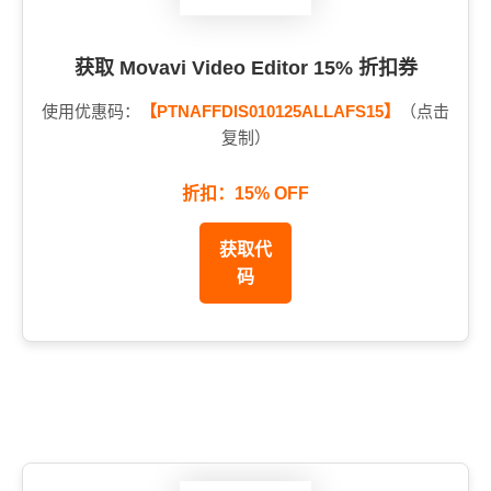
获取 Movavi Video Editor 15% 折扣券
使用优惠码：
【PTNAFFDIS010125ALLAFS15】
（点击
复制）
折扣：15% OFF
获取代
码