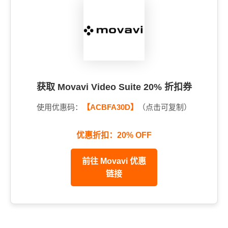
获取 Movavi Video Suite 20% 折扣券
使用优惠码：
【ACBFA30D】
（点击可复制）
优惠折扣：20% OFF
前往 Movavi 优惠
链接