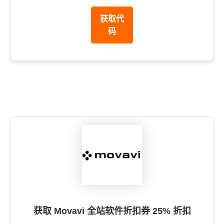
获取代
码
获取 Movavi 全站软件折扣券 25% 折扣