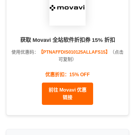
获取 Movavi 全站软件折扣券 15% 折扣
使用优惠码：
【PTNAFFDIS010125ALLAFS15】
（点击
可复制）
优惠折扣：15% OFF
前往 Movavi 优惠
链接