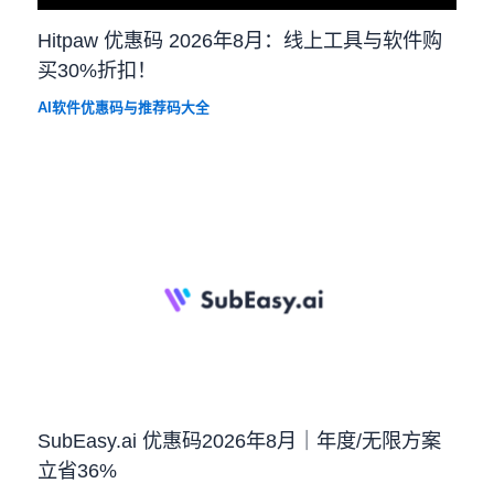
Hitpaw 优惠码 2026年8月：线上工具与软件购
买30%折扣！
AI软件优惠码与推荐码大全
SubEasy.ai 优惠码2026年8月｜年度/无限方案
立省36%