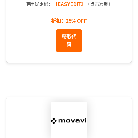
使用优惠码：
【EASYEDIT】
（点击复制）
折扣：25% OFF
获取代
码