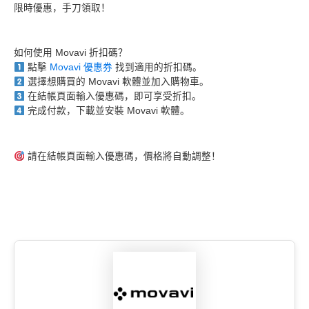
限時優惠，手刀領取！
如何使用 Movavi 折扣碼？
點擊
Movavi 優惠券
找到適用的折扣碼。
選擇想購買的 Movavi 軟體並加入購物車。
在結帳頁面輸入優惠碼，即可享受折扣。
完成付款，下載並安裝 Movavi 軟體。
請在結帳頁面輸入優惠碼，價格將自動調整！