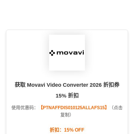
获取 Movavi Video Converter 2026 折扣券
15% 折扣
使用优惠码：
【PTNAFFDIS010125ALLAFS15】
（点击
复制）
折扣：15% OFF