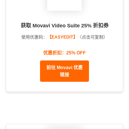
获取 Movavi Video Suite 25% 折扣券
使用优惠码：
【EASYEDIT】
（点击可复制）
优惠折扣：25% OFF
前往 Movavi 优惠
链接