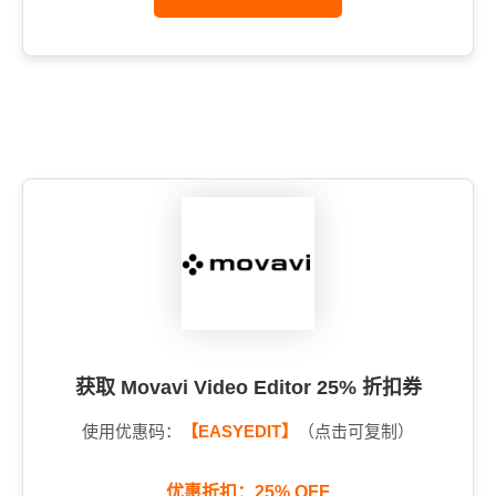
获取 Movavi Video Editor 25% 折扣券
使用优惠码：
【EASYEDIT】
（点击可复制）
优惠折扣：25% OFF