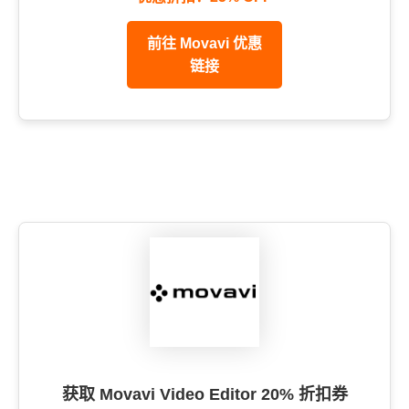
前往 Movavi 优惠
链接
获取 Movavi Video Editor 20% 折扣券