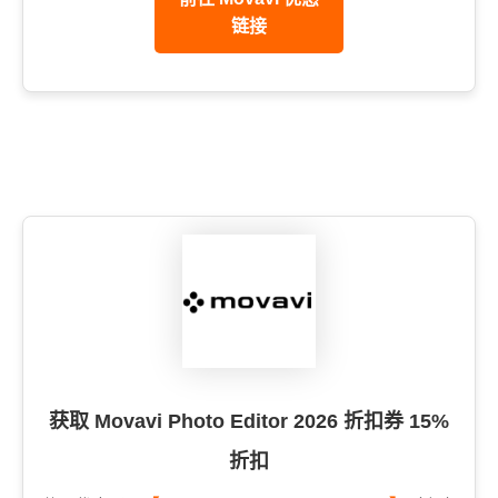
链接
获取 Movavi Photo Editor 2026 折扣券 15%
折扣