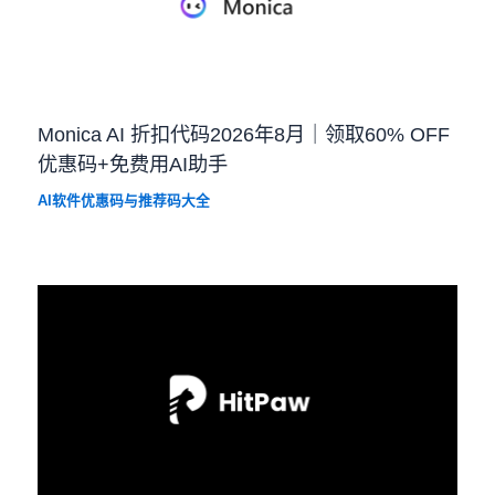
Monica AI 折扣代码2026年8月｜领取60% OFF
优惠码+免费用AI助手
AI软件优惠码与推荐码大全