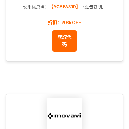
使用优惠码：
【ACBFA30D】
（点击复制）
折扣：20% OFF
获取代
码