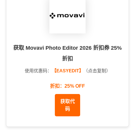
获取 Movavi Photo Editor 2026 折扣券 25%
折扣
使用优惠码：
【EASYEDIT】
（点击复制）
折扣：25% OFF
获取代
码