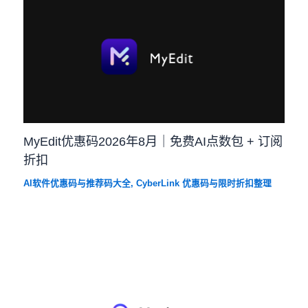
MyEdit优惠码2026年8月｜免费AI点数包 + 订阅
折扣
AI软件优惠码与推荐码大全
,
CyberLink 优惠码与限时折扣整理