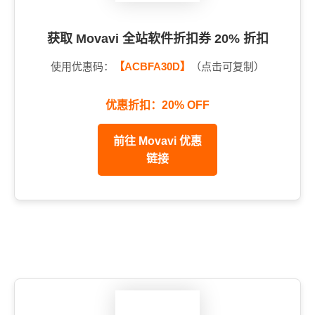
获取 Movavi 全站软件折扣券 20% 折扣
使用优惠码：
【ACBFA30D】
（点击可复制）
优惠折扣：20% OFF
前往 Movavi 优惠
链接