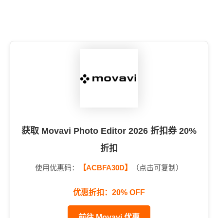
获取 Movavi Photo Editor 2026 折扣券 20%
折扣
使用优惠码：
【ACBFA30D】
（点击可复制）
优惠折扣：20% OFF
前往 Movavi 优惠