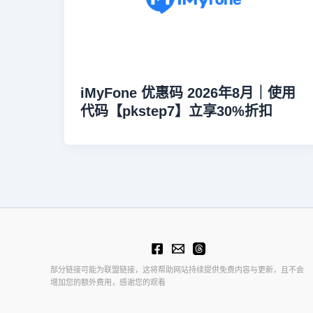
iMyFone 优惠码 2026年8月｜使用
代码【pkstep7】立享30%折扣
部分链接可能为联盟链接，这将帮助网站持续提供免费内容与更新，且不会
增加您的额外费用，感谢您的观看