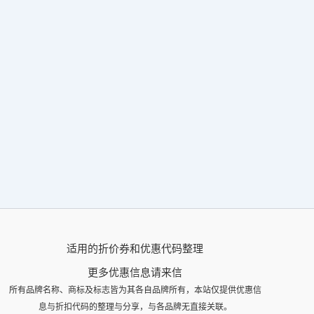
适用的折价券和优惠代码整理
更多优惠信息请来信
所有品牌名称、商标及标志皆为其各自品牌所有，本站仅提供优惠信
息与折扣代码的整理与分享，与各品牌无直接关联。