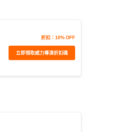
折扣：10% OFF
立即領取威力導演折扣碼