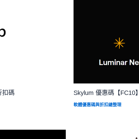
%折扣碼
Skylum 優惠碼【FC10】
軟體優惠碼與折扣總整理