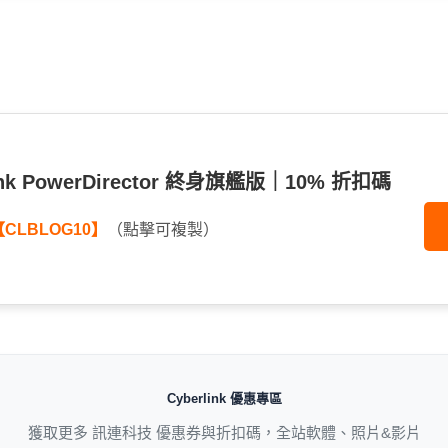
link PowerDirector 終身旗艦版｜10% 折扣碼
【CLBLOG10】
（點擊可複製）
Cyberlink 優惠專區
獲取更多 訊連科技 優惠券與折扣碼，全站軟體、照片&影片