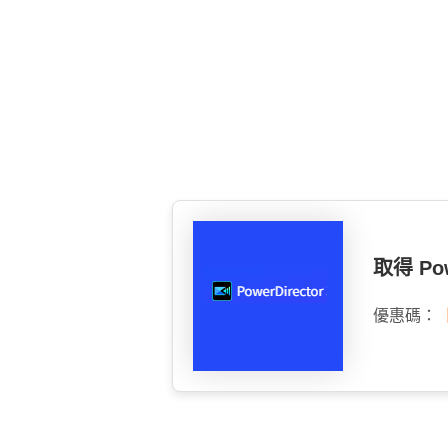
取得 Pow
優惠碼：