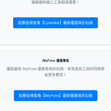
編輯器和線上工具超值優惠！
點擊這裡查看【Cyberlink】最新優惠與折扣碼
iMyFone 優惠專區
獲取最新 iMyFone 優惠券與折扣碼，享受高效工具的同時節
省更多費用！
點擊這裡查看【iMyFone】最新優惠與折扣碼