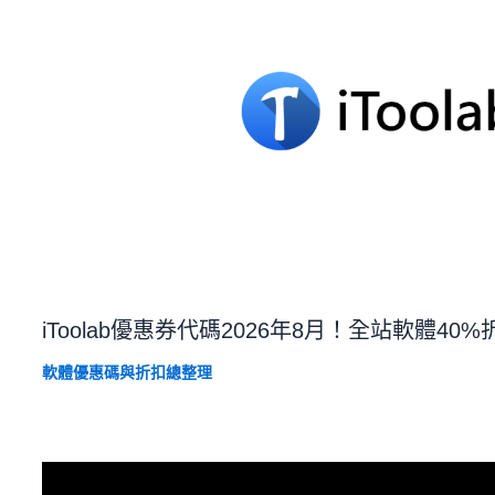
iToolab優惠券代碼2026年8月！全站軟體40
軟體優惠碼與折扣總整理