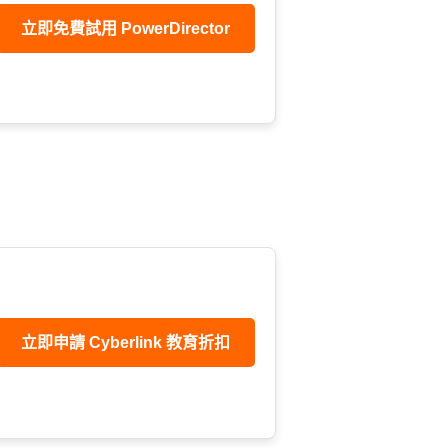
立即免費試用 PowerDirector
立即申請 Cyberlink 教育折扣