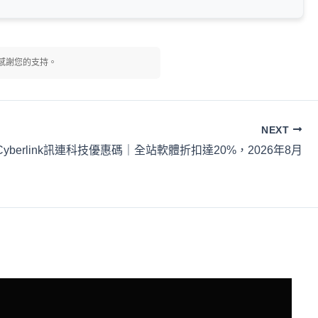
感謝您的支持。
NEXT
Cyberlink訊連科技優惠碼｜全站軟體折扣達20%，2026年8月