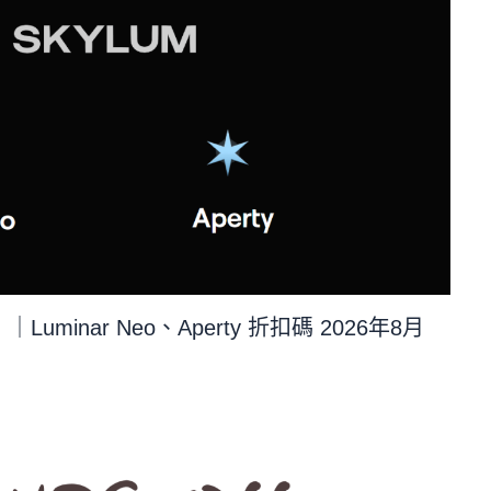
｜Luminar Neo、Aperty 折扣碼 2026年8月