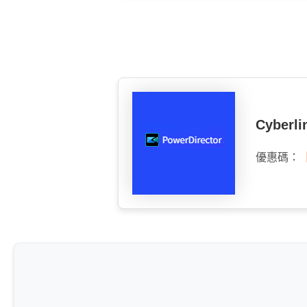
Cyber
優惠碼：