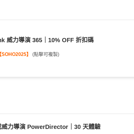
link 威力導演 365｜10% OFF 折扣碼
【SOHO2025】
(點擊可複製)
力導演 PowerDirector｜30 天體驗