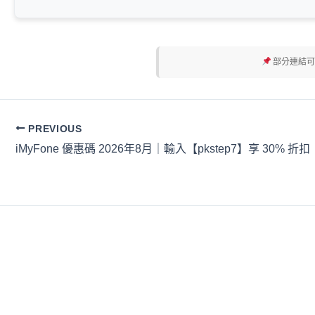
部分連結可
PREVIOUS
iMyFone 優惠碼 2026年8月｜輸入【pkstep7】享 30% 折扣