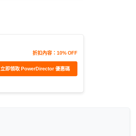
折扣內容：10% OFF
立即領取 PowerDirector 優惠碼