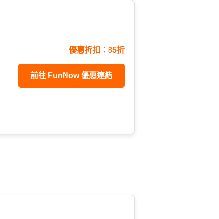
優惠折扣：85折
前往 FunNow 優惠連結