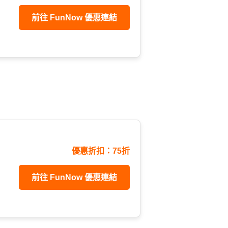
前往 FunNow 優惠連結
優惠折扣：75折
前往 FunNow 優惠連結