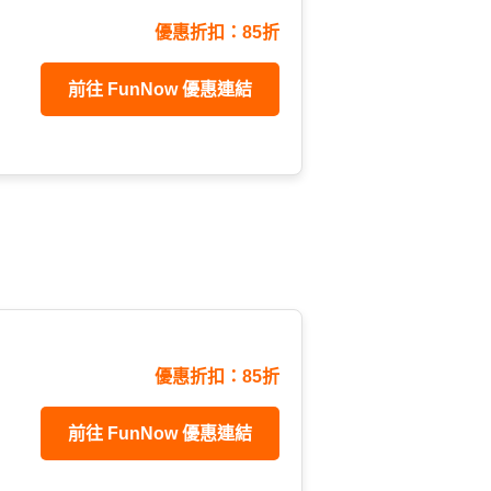
優惠折扣：85折
前往 FunNow 優惠連結
優惠折扣：85折
前往 FunNow 優惠連結