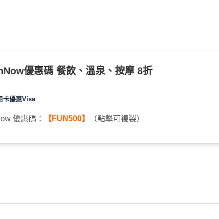
unNow優惠碼 餐飲、溫泉、按摩 8折
用卡優惠Visa
Now 優惠碼：
【FUN500】
（點擊可複製）