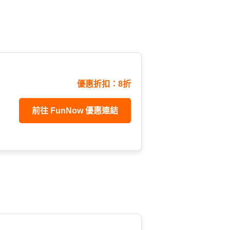
優惠折扣：8折
前往 FunNow 優惠連結