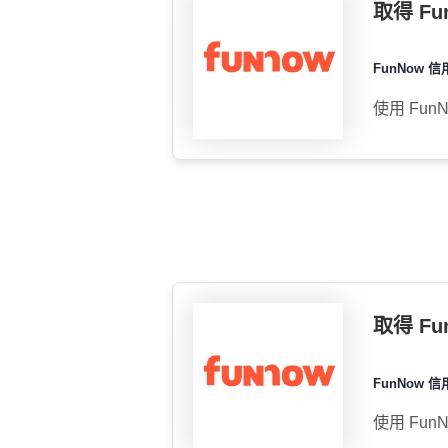
取得 F
FunNow 信
使用 Fun
取得 Fu
FunNow 信
使用 Fun