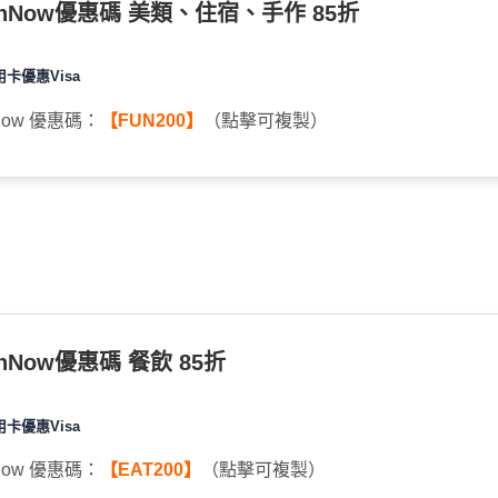
unNow優惠碼 美類、住宿、手作 85折
用卡優惠Visa
Now 優惠碼：
【FUN200】
（點擊可複製）
nNow優惠碼 餐飲 85折
用卡優惠Visa
Now 優惠碼：
【EAT200】
（點擊可複製）