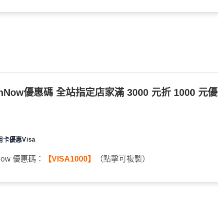
nNow優惠碼 全站指定店家滿 3000 元折 1000 元優
用卡優惠Visa
Now 優惠碼：
【VISA1000】
（點擊可複製）