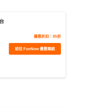
新台
優惠折扣：85折
前往 FunNow 優惠連結