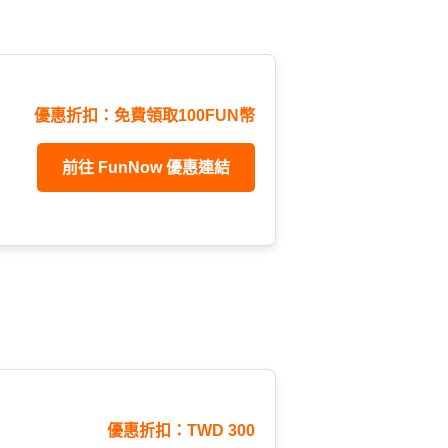
優惠折扣：免費領取100FUN幣
前往 FunNow 優惠連結
優惠折扣：TWD 300