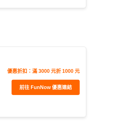
優惠折扣：滿 3000 元折 1000 元
前往 FunNow 優惠連結