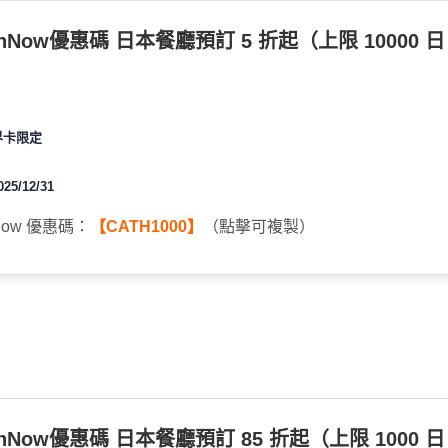
nNow優惠碼 日本餐廳預訂 5 折起（上限 10000 日
界卡限定
5/12/31
Now 優惠碼：
【CATH1000】
（點擊可複製）
nNow優惠碼 日本餐廳預訂 85 折起（上限 1000 日