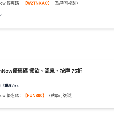
Now 優惠碼：
【W2TNKAC】
（點擊可複製）
p
unNow優惠碼 餐飲、溫泉、按摩 75折
用卡優惠Visa
Now 優惠碼：
【FUN800】
（點擊可複製）