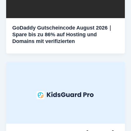
GoDaddy Gutscheincode August 2026｜
Spare bis zu 86% auf Hosting und
Domains mit verifizierten