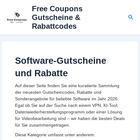
Zum
Free Coupons
Inhalt
Suc
Gutscheine &
springen
Rabattcodes
Software-Gutscheine
und Rabatte
Auf dieser Seite finden Sie eine kuratierte Sammlung
der neuesten Gutscheincodes, Rabatte und
Sonderangebote für beliebte Software im Jahr 2026.
Egal ob Sie auf der Suche nach einem VPN, KI-Tool,
Datenwiederherstellungsprogramm oder einer Lösung
für Videobearbeitung sind – wir haben die besten Deals
für Sie zusammengetragen.
Diese Kategorie umfasst unter anderem: