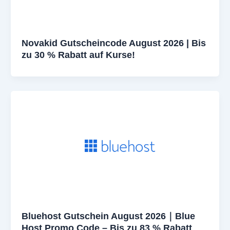
Novakid Gutscheincode August 2026 | Bis
zu 30 % Rabatt auf Kurse!
Bluehost Gutschein August 2026｜Blue
Host Promo Code – Bis zu 83 % Rabatt