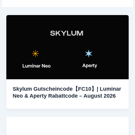
Skylum Gutscheincode【FC10】| Luminar
Neo & Aperty Rabattcode – August 2026