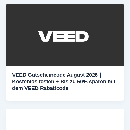
VEED Gutscheincode August 2026｜
Kostenlos testen + Bis zu 50% sparen mit
dem VEED Rabattcode