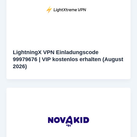
LightningX VPN Einladungscode
99979676 | VIP kostenlos erhalten (August
2026)