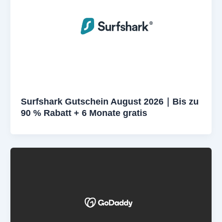
Surfshark Gutschein August 2026｜Bis zu
90 % Rabatt + 6 Monate gratis