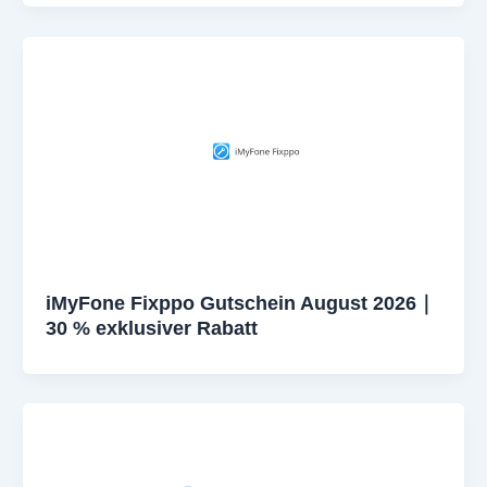
iMyFone Fixppo Gutschein August 2026｜
30 % exklusiver Rabatt