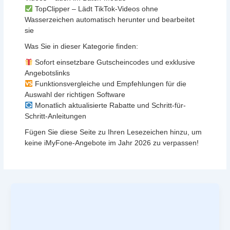
TopClipper – Lädt TikTok-Videos ohne
Wasserzeichen automatisch herunter und bearbeitet
sie
Was Sie in dieser Kategorie finden:
Sofort einsetzbare Gutscheincodes und exklusive
Angebotslinks
Funktionsvergleiche und Empfehlungen für die
Auswahl der richtigen Software
Monatlich aktualisierte Rabatte und Schritt-für-
Schritt-Anleitungen
Fügen Sie diese Seite zu Ihren Lesezeichen hinzu, um
keine iMyFone-Angebote im Jahr 2026 zu verpassen!