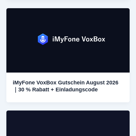
iMyFone VoxBox Gutschein August 2026
｜30 % Rabatt + Einladungscode