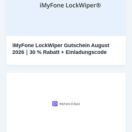
iMyFone LockWiper Gutschein August
2026｜30 % Rabatt + Einladungscode