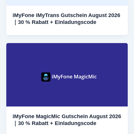
iMyFone iMyTrans Gutschein August 2026
｜30 % Rabatt + Einladungscode
iMyFone MagicMic Gutschein August 2026
｜30 % Rabatt + Einladungscode