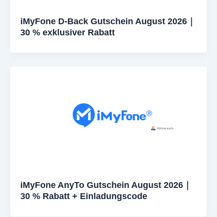
iMyFone D-Back Gutschein August 2026｜
30 % exklusiver Rabatt
iMyFone AnyTo Gutschein August 2026｜
30 % Rabatt + Einladungscode