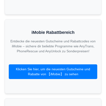
iMobie Rabattbereich
Entdecke die neuesten Gutscheine und Rabattcodes von
iMobie – sichere dir beliebte Programme wie AnyTrans,
PhoneRescue und AnyUnlock zu Sonderpreisen!
Klicken Sie hier, um die neuesten Gutscheine und
Rabatte von 【iMobie】 zu sehen