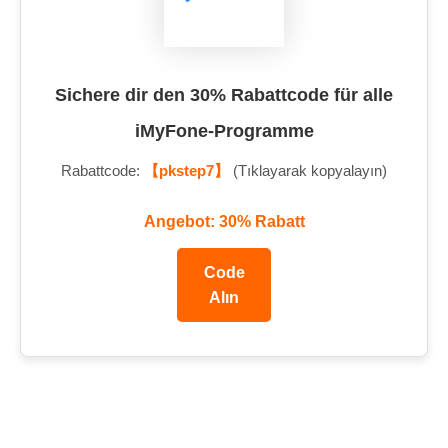
Sichere dir den 30% Rabattcode für alle
iMyFone-Programme
Rabattcode:
【pkstep7】
(Tıklayarak kopyalayın)
Angebot: 30% Rabatt
Code
Alın