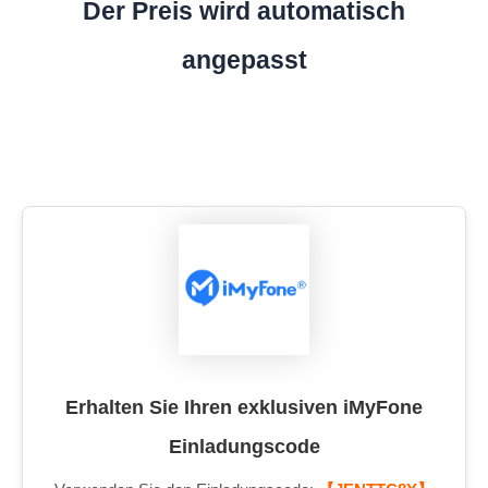
Der Preis wird automatisch
angepasst
Erhalten Sie Ihren exklusiven iMyFone
Einladungscode