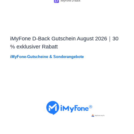
iMyFone D-Back Gutschein August 2026｜30
% exklusiver Rabatt
iMyFone-Gutscheine & Sonderangebote