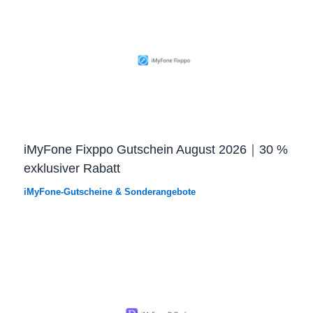
iMyFone Fixppo Gutschein August 2026｜30 %
exklusiver Rabatt
iMyFone-Gutscheine & Sonderangebote