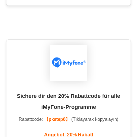
Sichere dir den 20% Rabattcode für alle
iMyFone-Programme
Rabattcode:
【pkstep8】
(Tıklayarak kopyalayın)
Angebot: 20% Rabatt