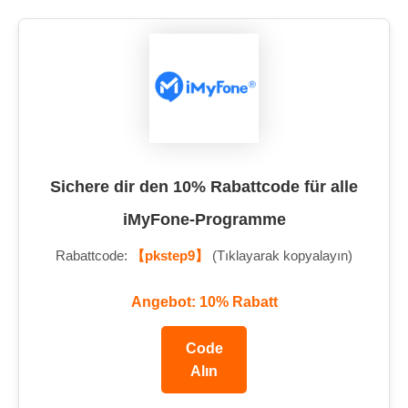
Sichere dir den 10% Rabattcode für alle
iMyFone-Programme
Rabattcode:
【pkstep9】
(Tıklayarak kopyalayın)
Angebot: 10% Rabatt
Code
Alın