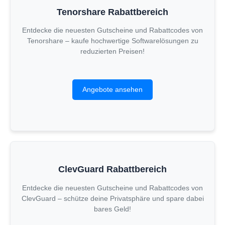
Tenorshare Rabattbereich
Entdecke die neuesten Gutscheine und Rabattcodes von
Tenorshare – kaufe hochwertige Softwarelösungen zu
reduzierten Preisen!
Angebote ansehen
ClevGuard Rabattbereich
Entdecke die neuesten Gutscheine und Rabattcodes von
ClevGuard – schütze deine Privatsphäre und spare dabei
bares Geld!