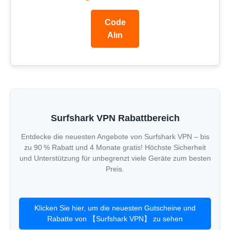
Code
Alın
Surfshark VPN Rabattbereich
Entdecke die neuesten Angebote von Surfshark VPN – bis
zu 90 % Rabatt und 4 Monate gratis! Höchste Sicherheit
und Unterstützung für unbegrenzt viele Geräte zum besten
Preis.
Klicken Sie hier, um die neuesten Gutscheine und
Rabatte von 【Surfshark VPN】 zu sehen