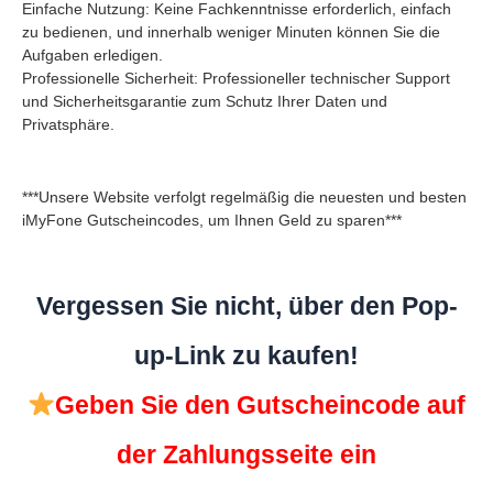
Einfache Nutzung: Keine Fachkenntnisse erforderlich, einfach
zu bedienen, und innerhalb weniger Minuten können Sie die
Aufgaben erledigen.
Professionelle Sicherheit: Professioneller technischer Support
und Sicherheitsgarantie zum Schutz Ihrer Daten und
Privatsphäre.
***Unsere Website verfolgt regelmäßig die neuesten und besten
iMyFone Gutscheincodes, um Ihnen Geld zu sparen***
Vergessen Sie nicht, über den Pop-
up-Link zu kaufen!
Geben Sie den Gutscheincode auf
der Zahlungsseite ein