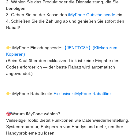
2. Wählen Sie das Produkt oder die Dienstleistung, die Sie
benötigen.
3. Geben Sie an der Kasse den
iMyFone Gutscheincode
ein.
4. Schließen Sie die Zahlung ab und genießen Sie sofort den
Rabatt!
iMyFone Einladungscode:
【JENTTC8Y】(Klicken zum
Kopieren)
(Beim Kauf über den exklusiven Link ist keine Eingabe des
Codes erforderlich — der beste Rabatt wird automatisch
angewendet.)
iMyFone Rabattseite:
Exklusiver iMyFone Rabattlink
Warum iMyFone wählen?
Vielseitige Tools: Bietet Funktionen wie Datenwiederherstellung,
Systemreparatur, Entsperren von Handys und mehr, um Ihre
Handyprobleme zu lösen.