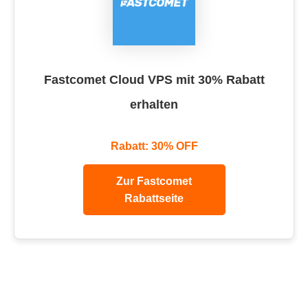
Fastcomet Cloud VPS mit 30% Rabatt
erhalten
Rabatt: 30% OFF
Zur Fastcomet
Rabattseite