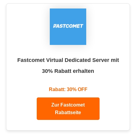
Fastcomet Virtual Dedicated Server mit
30% Rabatt erhalten
Rabatt: 30% OFF
Zur Fastcomet
Rabattseite