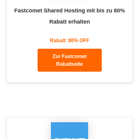
Fastcomet Shared Hosting mit bis zu 80%
Rabatt erhalten
Rabatt: 80% OFF
Zur Fastcomet
Rabattseite