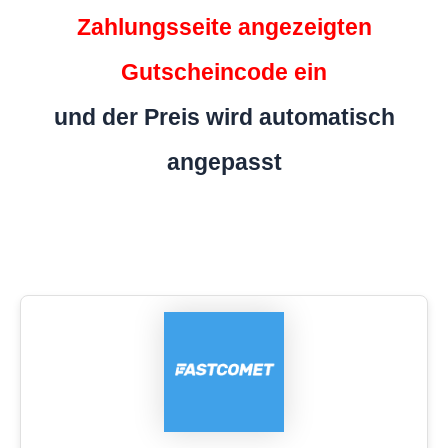
Zahlungsseite angezeigten
Gutscheincode ein
und der Preis wird automatisch
angepasst