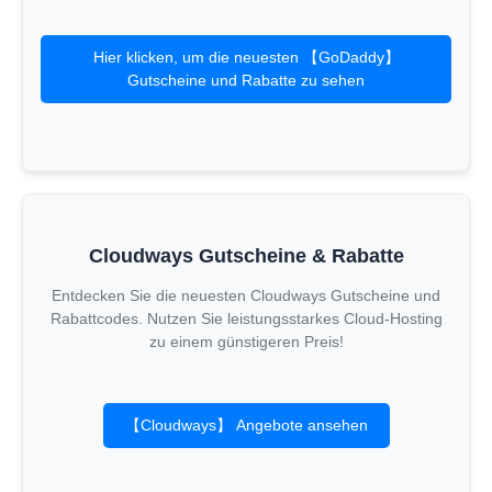
Hier klicken, um die neuesten 【GoDaddy】
Gutscheine und Rabatte zu sehen
Cloudways Gutscheine & Rabatte
Entdecken Sie die neuesten Cloudways Gutscheine und
Rabattcodes. Nutzen Sie leistungsstarkes Cloud-Hosting
zu einem günstigeren Preis!
【Cloudways】 Angebote ansehen