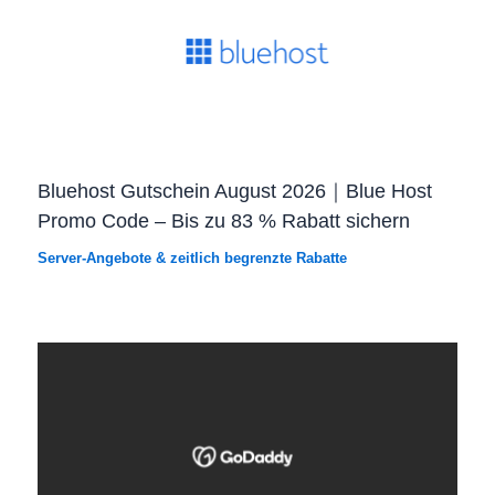
Bluehost Gutschein August 2026｜Blue Host
Promo Code – Bis zu 83 % Rabatt sichern
Server-Angebote & zeitlich begrenzte Rabatte