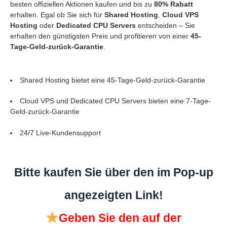
besten offiziellen Aktionen kaufen und bis zu
80% Rabatt
erhalten. Egal ob Sie sich für
Shared Hosting
,
Cloud VPS
Hosting
oder
Dedicated CPU Servers
entscheiden – Sie
erhalten den günstigsten Preis und profitieren von einer
45-
Tage-Geld-zurück-Garantie
.
Shared Hosting bietet eine 45-Tage-Geld-zurück-Garantie
Cloud VPS und Dedicated CPU Servers bieten eine 7-Tage-
Geld-zurück-Garantie
24/7 Live-Kundensupport
Bitte kaufen Sie über den im Pop-up
angezeigten Link!
Geben Sie den auf der