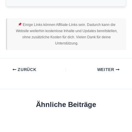
Einige Links können Affiliate-Links sein. Dadurch kann die
Website weiterhin kostenlose Inhalte und Updates bereitstellen,
ohne zusätzliche Kosten für dich. Vielen Dank für deine
Unterstützung.
ZURÜCK
WEITER
Ähnliche Beiträge