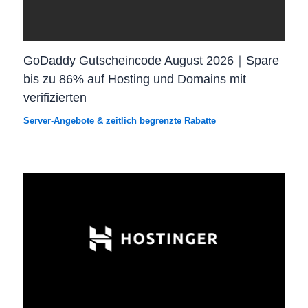
GoDaddy Gutscheincode August 2026｜Spare
bis zu 86% auf Hosting und Domains mit
verifizierten
Server-Angebote & zeitlich begrenzte Rabatte