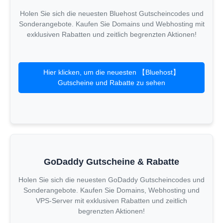
Holen Sie sich die neuesten Bluehost Gutscheincodes und
Sonderangebote. Kaufen Sie Domains und Webhosting mit
exklusiven Rabatten und zeitlich begrenzten Aktionen!
Hier klicken, um die neuesten 【Bluehost】
Gutscheine und Rabatte zu sehen
GoDaddy Gutscheine & Rabatte
Holen Sie sich die neuesten GoDaddy Gutscheincodes und
Sonderangebote. Kaufen Sie Domains, Webhosting und
VPS-Server mit exklusiven Rabatten und zeitlich
begrenzten Aktionen!