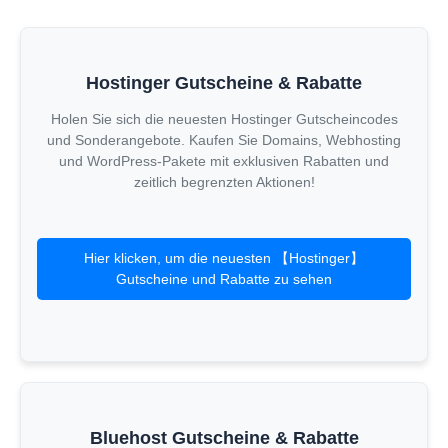
Hostinger Gutscheine & Rabatte
Holen Sie sich die neuesten Hostinger Gutscheincodes
und Sonderangebote. Kaufen Sie Domains, Webhosting
und WordPress-Pakete mit exklusiven Rabatten und
zeitlich begrenzten Aktionen!
Hier klicken, um die neuesten 【Hostinger】
Gutscheine und Rabatte zu sehen
Bluehost Gutscheine & Rabatte