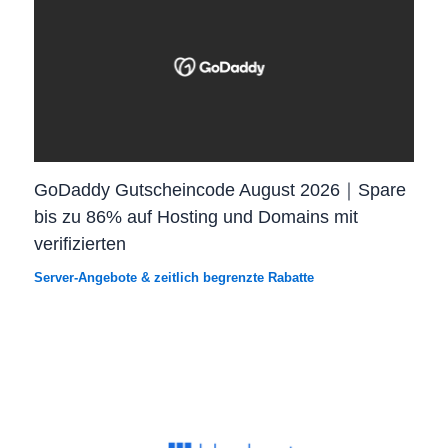
GoDaddy Gutscheincode August 2026｜Spare
bis zu 86% auf Hosting und Domains mit
verifizierten
Server-Angebote & zeitlich begrenzte Rabatte