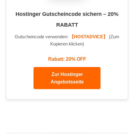
Hostinger Gutscheincode sichern – 20%
RABATT
Gutscheincode verwenden:
【HOSTADVICE】
(Zum
Kopieren klicken)
Rabatt: 20% OFF
Zur Hostinger
Angebotsseite