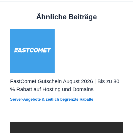
Ähnliche Beiträge
FastComet Gutschein August 2026 | Bis zu 80
% Rabatt auf Hosting und Domains
Server-Angebote & zeitlich begrenzte Rabatte