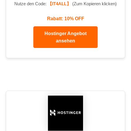
Nutze den Code:
【IT4ALL】
(Zum Kopieren klicken)
Rabatt: 10% OFF
Hostinger Angebot
ansehen