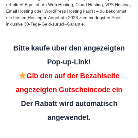
erhalten! Egal, ob du Web Hosting, Cloud Hosting, VPS Hosting,
Email Hosting oder WordPress Hosting kaufst – du bekommst
die besten Hostinger-Angebote 2026 zum niedrigsten Preis,
inklusive 30-Tage-Geld-zurück-Garantie.
Bitte kaufe über den angezeigten
Pop-up-Link!
Gib den auf der Bezahlseite
angezeigten Gutscheincode ein
Der Rabatt wird automatisch
angewendet.