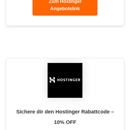
Zum Hostinger
Angebotslink
Sichere dir den Hostinger Rabattcode –
10% OFF