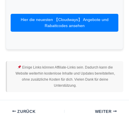
Hier die neuesten 【Cloudways】 Angebote und
Rabattcodes ansehen
Einige Links können Affiliate-Links sein. Dadurch kann die
Website weiterhin kostenlose Inhalte und Updates bereitstellen,
ohne zusätzliche Kosten für dich. Vielen Dank für deine
Unterstützung.
ZURÜCK
WEITER