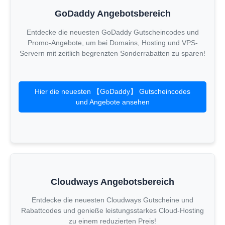
GoDaddy Angebotsbereich
Entdecke die neuesten GoDaddy Gutscheincodes und
Promo-Angebote, um bei Domains, Hosting und VPS-
Servern mit zeitlich begrenzten Sonderrabatten zu sparen!
Hier die neuesten 【GoDaddy】 Gutscheincodes
und Angebote ansehen
Cloudways Angebotsbereich
Entdecke die neuesten Cloudways Gutscheine und
Rabattcodes und genieße leistungsstarkes Cloud-Hosting
zu einem reduzierten Preis!