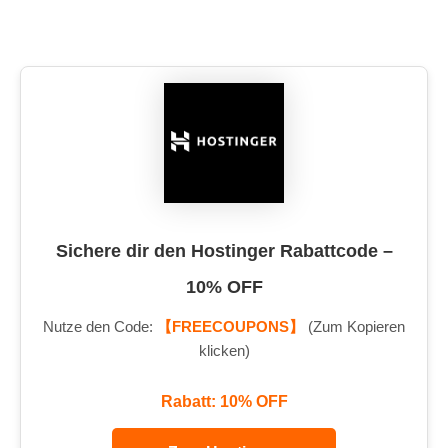
Sichere dir den Hostinger Rabattcode –
10% OFF
Nutze den Code:
【FREECOUPONS】
(Zum Kopieren
klicken)
Rabatt: 10% OFF