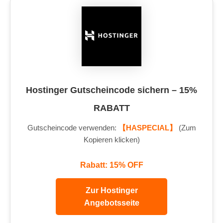
Hostinger Gutscheincode sichern – 15%
RABATT
Gutscheincode verwenden:
【HASPECIAL】
(Zum
Kopieren klicken)
Rabatt: 15% OFF
Zur Hostinger
Angebotsseite