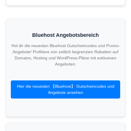
Bluehost Angebotsbereich
Hol dir die neuesten Bluehost Gutscheincodes und Promo-
Angebote! Profitiere von zeitlich begrenzten Rabatten auf
Domains, Hosting und WordPress-Pläne mit exklusiven
Angeboten.
Hier die neuesten 【Bluehost】 Gutscheincodes und
Angebote ansehen