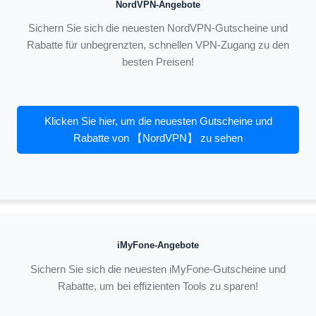
NordVPN-Angebote
Sichern Sie sich die neuesten NordVPN-Gutscheine und
Rabatte für unbegrenzten, schnellen VPN-Zugang zu den
besten Preisen!
Klicken Sie hier, um die neuesten Gutscheine und
Rabatte von 【NordVPN】 zu sehen
iMyFone-Angebote
Sichern Sie sich die neuesten iMyFone-Gutscheine und
Rabatte, um bei effizienten Tools zu sparen!