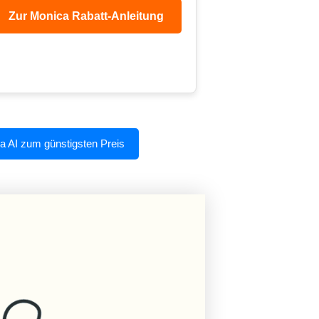
Zur Monica Rabatt-Anleitung
a AI zum günstigsten Preis