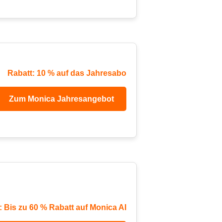
Rabatt: 10 % auf das Jahresabo
Zum Monica Jahresangebot
 Bis zu 60 % Rabatt auf Monica AI