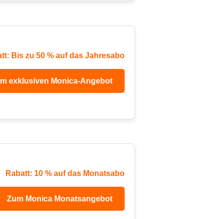
tt: Bis zu 50 % auf das Jahresabo
m exklusiven Monica-Angebot
Rabatt: 10 % auf das Monatsabo
Zum Monica Monatsangebot