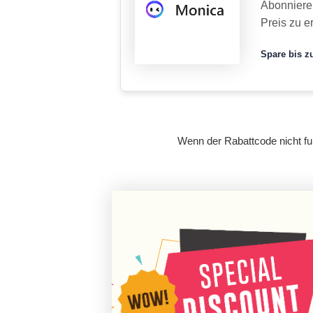
Abonniere
Preis zu e
Spare bis zu
Wenn der Rabattcode nicht fun