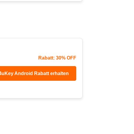
Rabatt: 30% OFF
 4uKey Android Rabatt erhalten