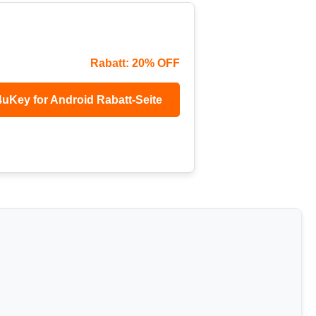
Rabatt: 20% OFF
uKey for Android Rabatt-Seite