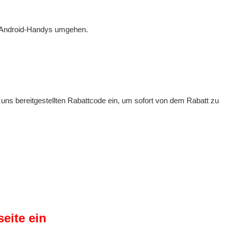
nd Android-Handys umgehen.
 uns bereitgestellten Rabattcode ein, um sofort von dem Rabatt zu
eite ein