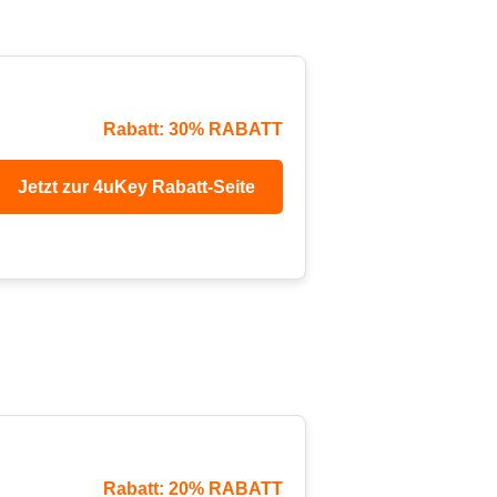
Rabatt: 30% RABATT
Jetzt zur 4uKey Rabatt-Seite
Rabatt: 20% RABATT