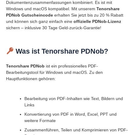
Dokumentenzusammenfassungen kombiniert. Es ist mit
Windows und macOS kompatibel. Mit unserem
Tenorshare
PDNob Gutscheincode
erhalten Sie jetzt bis zu 20 % Rabatt
und können sich ganz einfach eine
offizielle PDNob-Lizenz
sichern – inklusive 30 Tage Geld-zurück-Garantie!
Was ist Tenorshare PDNob?
Tenorshare PDNob
ist ein professionelles PDF-
Bearbeitungstool für Windows und macOS. Zu den
Hauptfunktionen gehören:
Bearbeitung von PDF-Inhalten wie Text, Bildern und
Links
Konvertierung von PDF in Word, Excel, PPT und
weitere Formate
Zusammenführen, Teilen und Komprimieren von PDF-