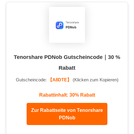
Tenorshare PDNob Gutscheincode｜30 %
Rabatt
Gutscheincode:
【A8DTE】
(Klicken zum Kopieren)
Rabattinhalt: 30% Rabatt
Zur Rabattseite von Tenorshare
PDNob