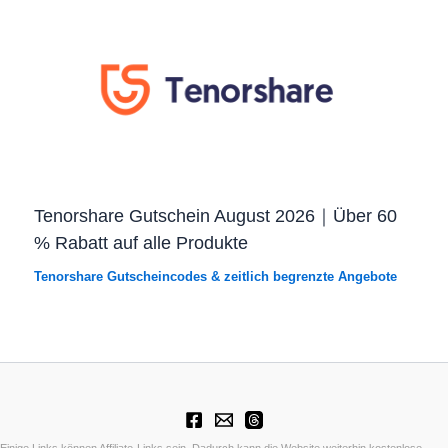
Tenorshare Gutschein August 2026｜Über 60
% Rabatt auf alle Produkte
Tenorshare Gutscheincodes & zeitlich begrenzte Angebote