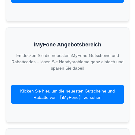
iMyFone Angebotsbereich
Entdecken Sie die neuesten iMyFone-Gutscheine und
Rabattcodes – lösen Sie Handyprobleme ganz einfach und
sparen Sie dabei!
Klicken Sie hier, um die neuesten Gutscheine und
Rabatte von 【iMyFone】 zu sehen