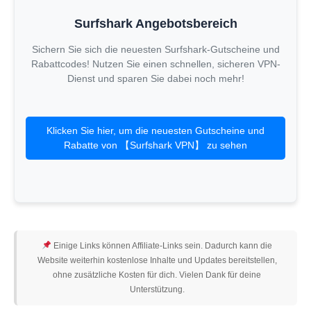
Surfshark Angebotsbereich
Sichern Sie sich die neuesten Surfshark-Gutscheine und
Rabattcodes! Nutzen Sie einen schnellen, sicheren VPN-
Dienst und sparen Sie dabei noch mehr!
Klicken Sie hier, um die neuesten Gutscheine und
Rabatte von 【Surfshark VPN】 zu sehen
Einige Links können Affiliate-Links sein. Dadurch kann die
Website weiterhin kostenlose Inhalte und Updates bereitstellen,
ohne zusätzliche Kosten für dich. Vielen Dank für deine
Unterstützung.