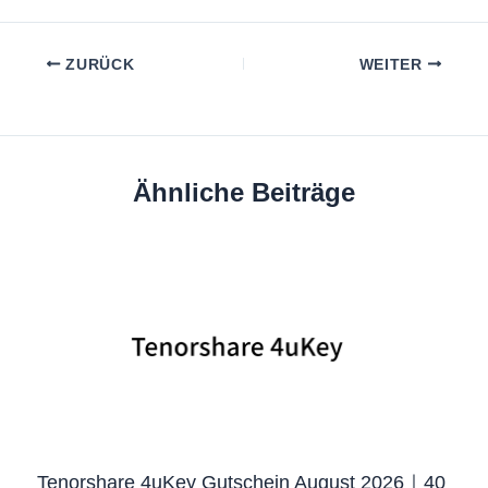
ZURÜCK
WEITER
Ähnliche Beiträge
Tenorshare 4uKey Gutschein August 2026｜40