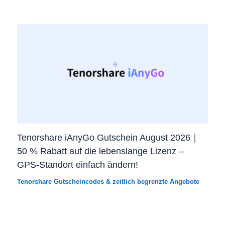
Tenorshare iAnyGo Gutschein August 2026｜
50 % Rabatt auf die lebenslange Lizenz –
GPS-Standort einfach ändern!
Tenorshare Gutscheincodes & zeitlich begrenzte Angebote