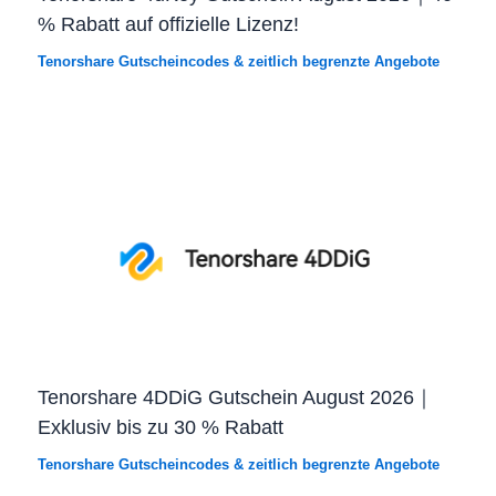
% Rabatt auf offizielle Lizenz!
Tenorshare Gutscheincodes & zeitlich begrenzte Angebote
Tenorshare 4DDiG Gutschein August 2026｜
Exklusiv bis zu 30 % Rabatt
Tenorshare Gutscheincodes & zeitlich begrenzte Angebote