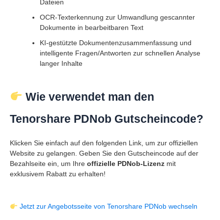
Dateien
OCR-Texterkennung zur Umwandlung gescannter
Dokumente in bearbeitbaren Text
KI-gestützte Dokumentenzusammenfassung und
intelligente Fragen/Antworten zur schnellen Analyse
langer Inhalte
Wie verwendet man den
Tenorshare PDNob Gutscheincode?
Klicken Sie einfach auf den folgenden Link, um zur offiziellen
Website zu gelangen. Geben Sie den Gutscheincode auf der
Bezahlseite ein, um Ihre
offizielle PDNob-Lizenz
mit
exklusivem Rabatt zu erhalten!
Jetzt zur Angebotsseite von Tenorshare PDNob wechseln