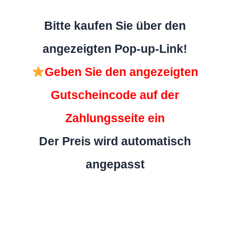
Bitte kaufen Sie über den
angezeigten Pop-up-Link!
Geben Sie den angezeigten
Gutscheincode auf der
Zahlungsseite ein
Der Preis wird automatisch
angepasst