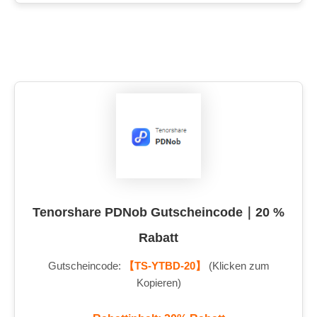
Tenorshare PDNob Gutscheincode｜20 %
Rabatt
Gutscheincode:
【TS-YTBD-20】
(Klicken zum
Kopieren)