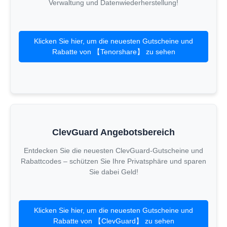
Verwaltung und Datenwiederherstellung!
Klicken Sie hier, um die neuesten Gutscheine und
Rabatte von 【Tenorshare】 zu sehen
ClevGuard Angebotsbereich
Entdecken Sie die neuesten ClevGuard-Gutscheine und
Rabattcodes – schützen Sie Ihre Privatsphäre und sparen
Sie dabei Geld!
Klicken Sie hier, um die neuesten Gutscheine und
Rabatte von 【ClevGuard】 zu sehen