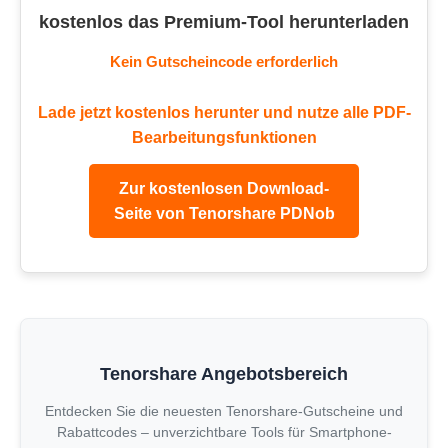
kostenlos das Premium-Tool herunterladen
Kein Gutscheincode erforderlich
Lade jetzt kostenlos herunter und nutze alle PDF-
Bearbeitungsfunktionen
Zur kostenlosen Download-
Seite von Tenorshare PDNob
Tenorshare Angebotsbereich
Entdecken Sie die neuesten Tenorshare-Gutscheine und
Rabattcodes – unverzichtbare Tools für Smartphone-