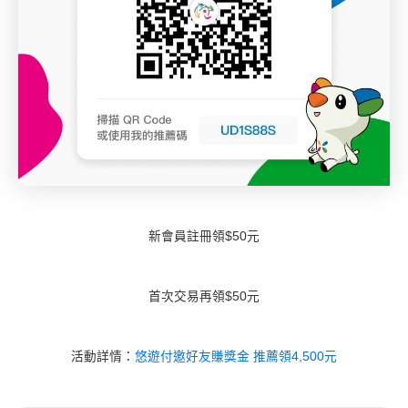
新會員註冊領$50元
首次交易再領$50元
活動詳情：
悠遊付邀好友賺獎金 推薦領4,500元