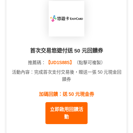
首次交易悠遊付送 50 元回饋券
推薦碼：
【UD1S88S】
（點擊可複製）
活動內容：完成首次支付交易後，贈送一張 50 元現金回
饋券
加碼回饋：送 50 元現金券
立即啟用回饋活
動