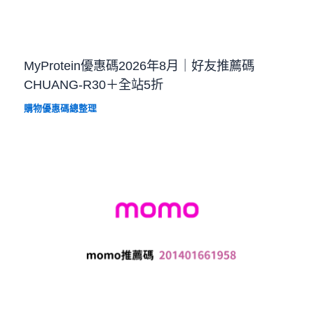
MyProtein優惠碼2026年8月｜好友推薦碼
CHUANG-R30＋全站5折
購物優惠碼總整理