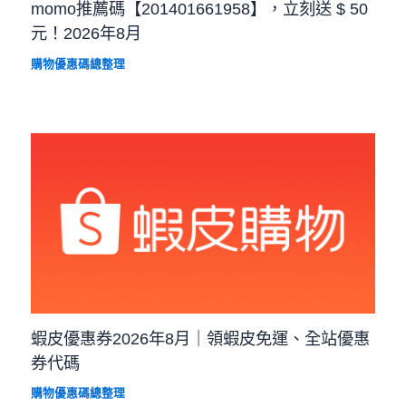
momo推薦碼【201401661958】，立刻送 $ 50
元！2026年8月
購物優惠碼總整理
蝦皮優惠券2026年8月｜領蝦皮免運、全站優惠
券代碼
購物優惠碼總整理