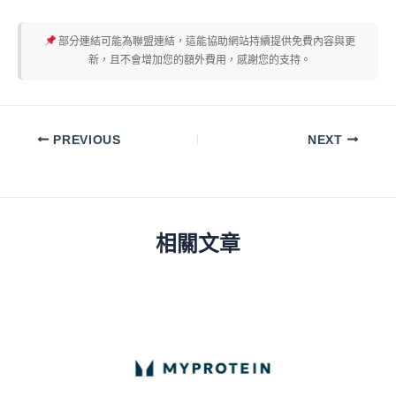
部分連結可能為聯盟連結，這能協助網站持續提供免費內容與更
新，且不會增加您的額外費用，感謝您的支持。
PREVIOUS
NEXT
相關文章