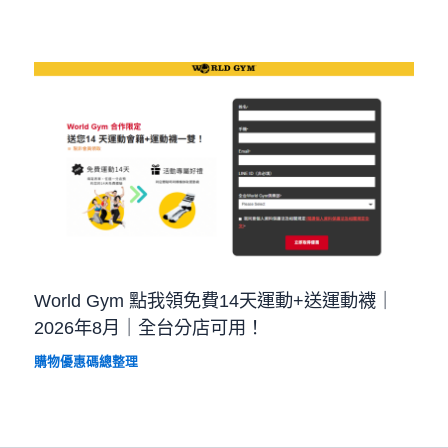
World Gym 點我領免費14天運動+送運動襪｜
2026年8月｜全台分店可用！
購物優惠碼總整理