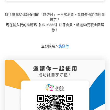
嗨！推薦給你超好用的「悠遊付」～日常消費、幫悠遊卡加值輕鬆
搞定！
現在輸入我的推薦碼【UD1S88S】註冊會員，就送50元現金回饋
券！
立即體驗＞
悠遊付