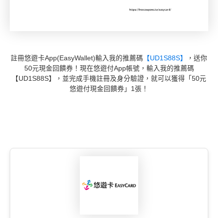
註冊悠遊卡App(EasyWallet)輸入我的推薦碼
【UD1S88S】
，送你
50元現金回饋券！現在悠遊付App帳號，輸入我的推薦碼
【UD1S88S】，並完成手機註冊及身分驗證，就可以獲得「50元
悠遊付現金回饋券」1張！