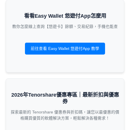
看看Easy Wallet 悠遊付App怎麼用
教你怎麼線上查詢【悠遊卡】餘額、交易紀錄，手機也能查
前往查看 Easy Wallet 悠遊付App 教學
2026年Tenorshare優惠專區｜最新折扣與優惠
券
探索最新的 Tenorshare 優惠券與折扣碼，讓您以最優惠的價
格購買優質的軟體解決方案，輕鬆解決各種需求！