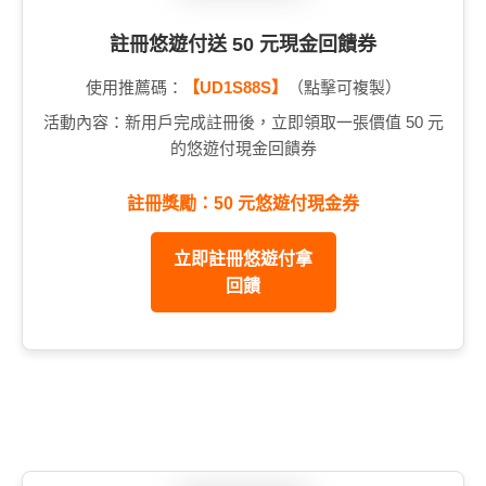
註冊悠遊付送 50 元現金回饋券
使用推薦碼：
【UD1S88S】
（點擊可複製）
活動內容：新用戶完成註冊後，立即領取一張價值 50 元
的悠遊付現金回饋券
註冊獎勵：50 元悠遊付現金券
立即註冊悠遊付拿
回饋