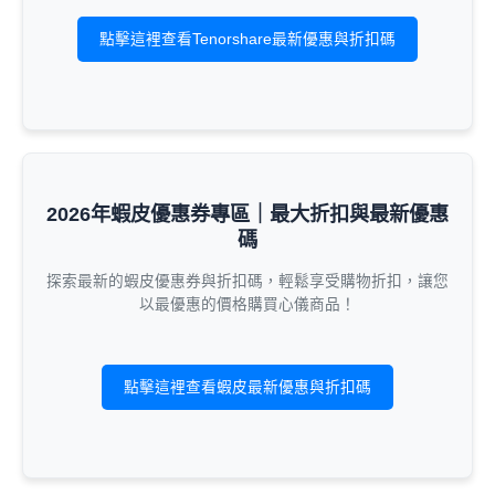
點擊這裡查看Tenorshare最新優惠與折扣碼
2026年蝦皮優惠券專區｜最大折扣與最新優惠
碼
探索最新的蝦皮優惠券與折扣碼，輕鬆享受購物折扣，讓您
以最優惠的價格購買心儀商品！
點擊這裡查看蝦皮最新優惠與折扣碼