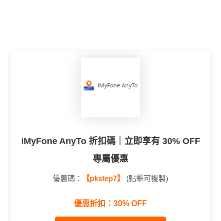
iMyFone AnyTo 折扣碼｜立即享有 30% OFF
專屬優惠
優惠碼：
【pkstep7】
(點擊可複製)
優惠折扣：30% OFF