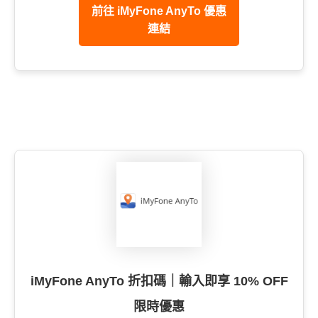
前往 iMyFone AnyTo 優惠
連結
iMyFone AnyTo 折扣碼｜輸入即享 10% OFF
限時優惠