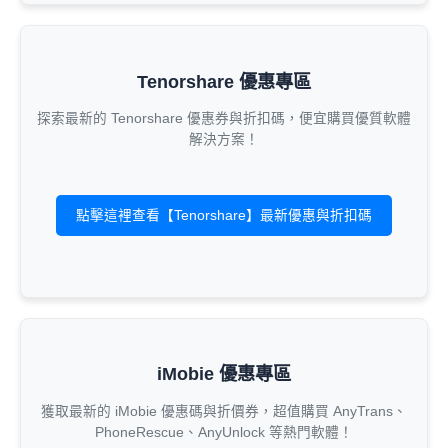
Tenorshare 優惠專區
探索最新的 Tenorshare 優惠券與折扣碼，便宜購買優質軟體
解決方案！
點擊這裡查看【Tenorshare】最新優惠與折扣碼
iMobie 優惠專區
獲取最新的 iMobie 優惠碼與折價券，超值購買 AnyTrans、
PhoneRescue、AnyUnlock 等熱門軟體！