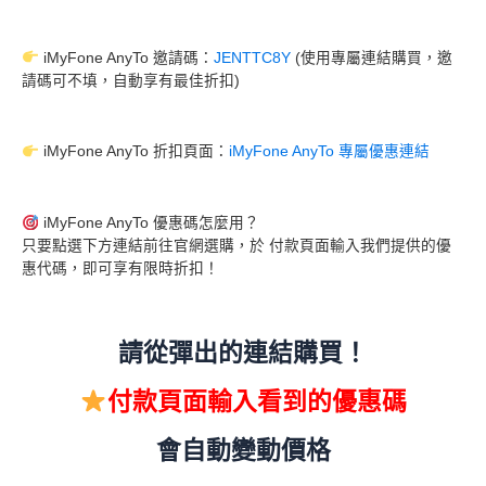
iMyFone AnyTo 邀請碼：
JENTTC8Y
(使用專屬連結購買，邀
請碼可不填，自動享有最佳折扣)
iMyFone AnyTo 折扣頁面：
iMyFone AnyTo 專屬優惠連結
iMyFone AnyTo 優惠碼怎麼用？
只要點選下方連結前往官網選購，於 付款頁面輸入我們提供的優
惠代碼，即可享有限時折扣！
請從彈出的連結購買！
付款頁面輸入看到的優惠碼
會自動變動價格