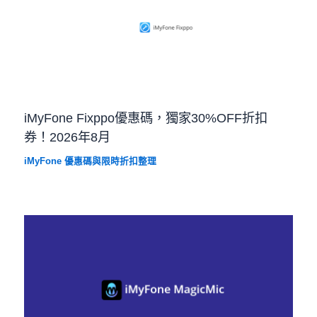
iMyFone Fixppo優惠碼，獨家30%OFF折扣
券！2026年8月
iMyFone 優惠碼與限時折扣整理