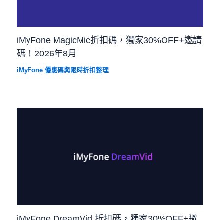
iMyFone MagicMic折扣碼，獨家30%OFF+邀請
碼！2026年8月
iMyFone 優惠碼與限時折扣整理
iMyFone DreamVid 折扣碼，獨家30%OFF+邀