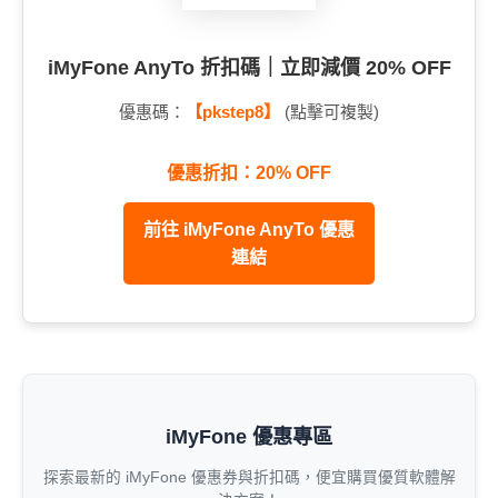
iMyFone AnyTo 折扣碼｜立即減價 20% OFF
優惠碼：
【pkstep8】
(點擊可複製)
優惠折扣：20% OFF
前往 iMyFone AnyTo 優惠
連結
iMyFone 優惠專區
探索最新的 iMyFone 優惠券與折扣碼，便宜購買優質軟體解