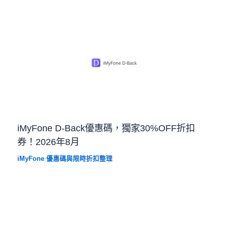
iMyFone D-Back優惠碼，獨家30%OFF折扣
券！2026年8月
iMyFone 優惠碼與限時折扣整理