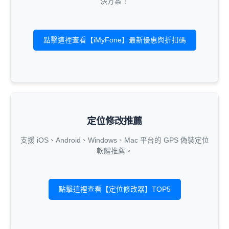
決方案！
點擊這裡查看【iMyFone】最新優惠與折扣碼
定位修改推薦
支援 iOS、Android、Windows、Mac 平台的 GPS 偽裝定位
軟體推薦。
點擊這裡查看【定位修改器】TOP5