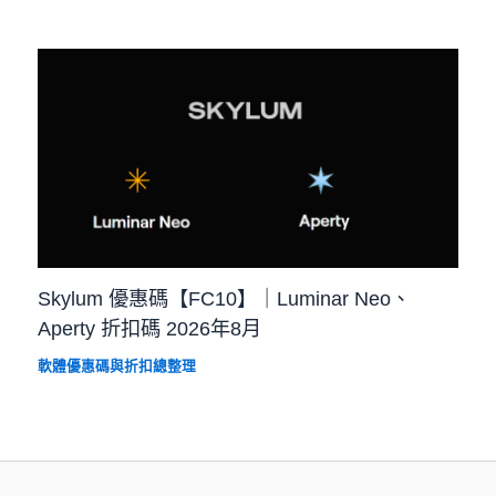
Skylum 優惠碼【FC10】｜Luminar Neo、
Aperty 折扣碼 2026年8月
軟體優惠碼與折扣總整理