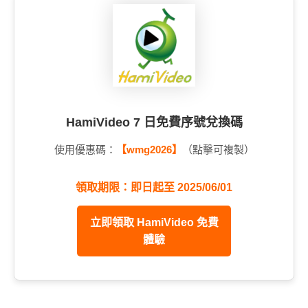
HamiVideo 7 日免費序號兌換碼
使用優惠碼：
【wmg2026】
（點擊可複製）
領取期限：即日起至 2025/06/01
立即領取 HamiVideo 免費
體驗