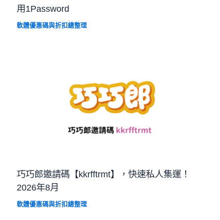
用1Password
軟體優惠碼與折扣總整理
巧巧郎邀請碼【kkrfftrmt】，快速私人集運！
2026年8月
軟體優惠碼與折扣總整理