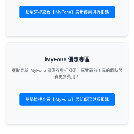
點擊這裡查看【iMyFone】最新優惠與折扣碼
iMyFone 優惠專區
獲取最新 iMyFone 優惠券與折扣碼，享受高效工具的同時節
省更多費用！
點擊這裡查看【iMyFone】最新優惠與折扣碼