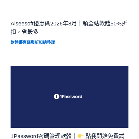
Aiseesoft優惠碼2026年8月｜領全站軟體50%折
扣，省最多
軟體優惠碼與折扣總整理
1Password密碼管理軟體｜
點我開始免費試