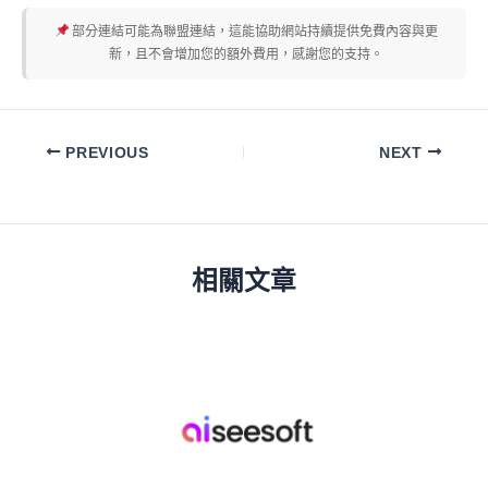
部分連結可能為聯盟連結，這能協助網站持續提供免費內容與更
新，且不會增加您的額外費用，感謝您的支持。
PREVIOUS
NEXT
相關文章