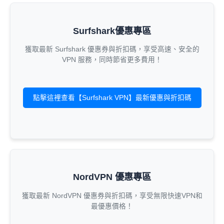
Surfshark優惠專區
獲取最新 Surfshark 優惠券與折扣碼，享受高速、安全的
VPN 服務，同時節省更多費用！
點擊這裡查看【Surfshark VPN】最新優惠與折扣碼
NordVPN 優惠專區
獲取最新 NordVPN 優惠券與折扣碼，享受無限快速VPN和
最優惠價格！