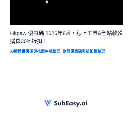
Hitpaw 優惠碼 2026年8月，線上工具&全站軟體
購買30%折扣！
AI軟體優惠碼與推薦序號整理
,
軟體優惠碼與折扣總整理