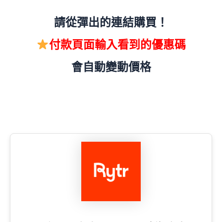
請從彈出的連結購買！
付款頁面輸入看到的優惠碼
會自動變動價格