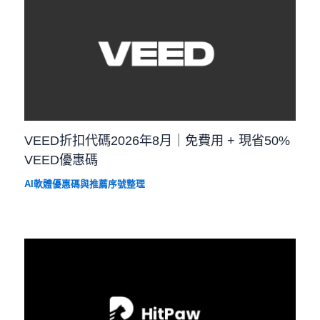
VEED折扣代碼2026年8月｜免費用 + 現省50%
VEED優惠碼
AI軟體優惠碼與推薦序號整理