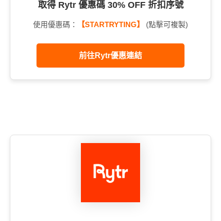
取得 Rytr 優惠碼 30% OFF 折扣序號
使用優惠碼：
【STARTRYTING】
(點擊可複製)
前往Rytr優惠連結