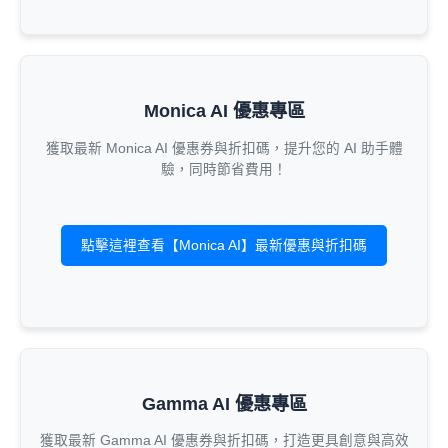
Monica AI 優惠專區
獲取最新 Monica AI 優惠券與折扣碼，提升您的 AI 助手體
驗，同時節省費用！
點擊這裡查看【Monica AI】最新優惠與折扣碼
Gamma AI 優惠專區
獲取最新 Gamma AI 優惠券與折扣碼，打造更具創意與高效