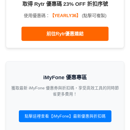
取得 Rytr 優惠碼 23% OFF 折扣序號
使用優惠碼：
【YEARLY36】
(點擊可複製)
前往Rytr優惠連結
iMyFone 優惠專區
獲取最新 iMyFone 優惠券與折扣碼，享受高效工具的同時節
省更多費用！
點擊這裡查看【iMyFone】最新優惠與折扣碼