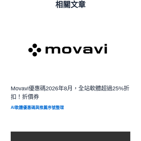
相關文章
Movavi優惠碼2026年8月，全站軟體超過25%折
扣！折價券
AI軟體優惠碼與推薦序號整理