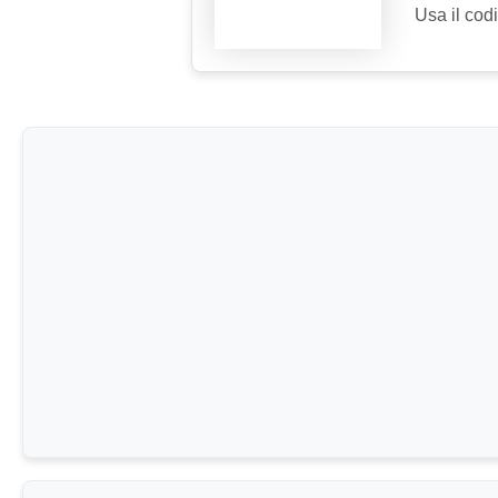
Usa il cod