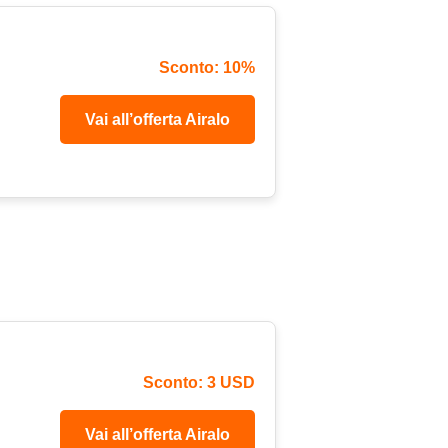
Sconto: 10%
Vai all’offerta Airalo
Sconto: 3 USD
Vai all’offerta Airalo