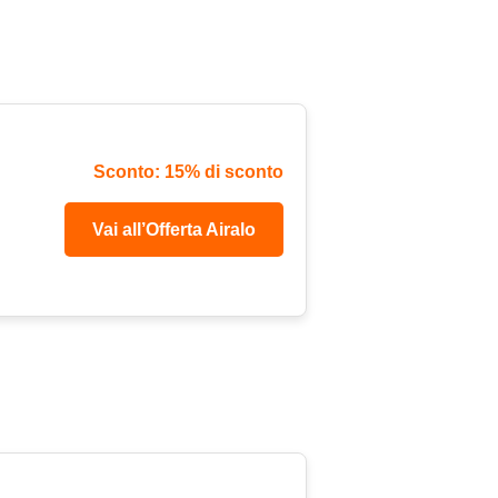
Sconto: 15% di sconto
Vai all’Offerta Airalo