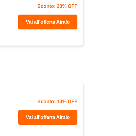
Sconto: 20% OFF
Vai all’offerta Airalo
Sconto: 10% OFF
Vai all’offerta Airalo