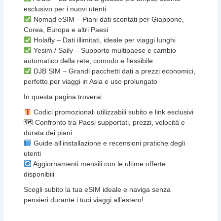
esclusivo per i nuovi utenti
Nomad eSIM – Piani dati scontati per Giappone,
Corea, Europa e altri Paesi
Holafly – Dati illimitati, ideale per viaggi lunghi
Yesim / Saily – Supporto multipaese e cambio
automatico della rete, comodo e flessibile
DJB SIM – Grandi pacchetti dati a prezzi economici,
perfetto per viaggi in Asia e uso prolungato
In questa pagina troverai:
Codici promozionali utilizzabili subito e link esclusivi
🗺 Confronto tra Paesi supportati, prezzi, velocità e
durata dei piani
Guide all’installazione e recensioni pratiche degli
utenti
Aggiornamenti mensili con le ultime offerte
disponibili
Scegli subito la tua eSIM ideale e naviga senza
pensieri durante i tuoi viaggi all’estero!