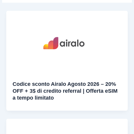
Codice sconto Airalo Agosto 2026 – 20%
OFF + 3$ di credito referral | Offerta eSIM
a tempo limitato