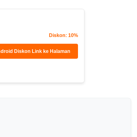
Diskon: 10%
droid Diskon Link ke Halaman