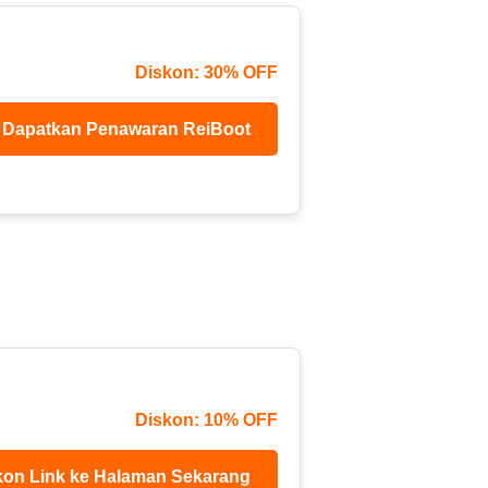
Diskon: 30% OFF
Dapatkan Penawaran ReiBoot
Diskon: 10% OFF
kon Link ke Halaman Sekarang