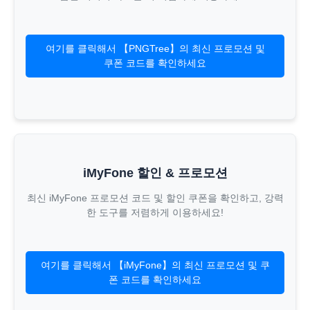
여기를 클릭해서 【PNGTree】의 최신 프로모션 및
쿠폰 코드를 확인하세요
iMyFone 할인 & 프로모션
최신 iMyFone 프로모션 코드 및 할인 쿠폰을 확인하고, 강력
한 도구를 저렴하게 이용하세요!
여기를 클릭해서 【iMyFone】의 최신 프로모션 및 쿠
폰 코드를 확인하세요