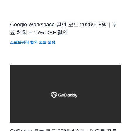
Google Workspace 할인 코드 2026년 8월｜무
료 체험 + 15% OFF 할인
소프트웨어 할인 코드 모음
GoDaddy 쿠폰 코드 2026년 8월｜인증된 프로