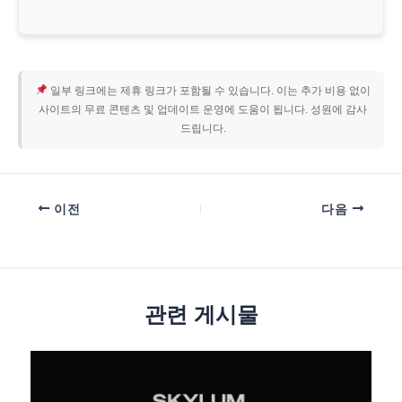
일부 링크에는 제휴 링크가 포함될 수 있습니다. 이는 추가 비용 없이
사이트의 무료 콘텐츠 및 업데이트 운영에 도움이 됩니다. 성원에 감사
드립니다.
이전
다음
관련 게시물