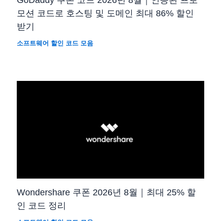
모션 코드로 호스팅 및 도메인 최대 86% 할인
받기
소프트웨어 할인 코드 모음
Wondershare 쿠폰 2026년 8월｜최대 25% 할
인 코드 정리