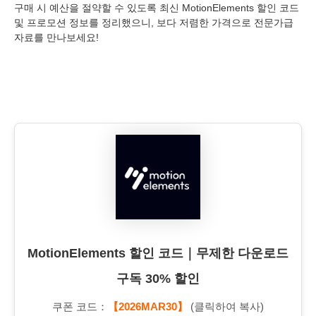
구매 시 예산을 절약할 수 있도록 최신 MotionElements 할인 코드
및 프로모션 정보를 정리했으니, 보다 저렴한 가격으로 전문가급
자료를 만나보세요!
MotionElements 할인 코드｜무제한 다운로드
구독 30% 할인
쿠폰 코드：
【2026MAR30】
(클릭하여 복사)