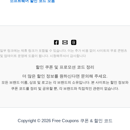
소프트웨어 할인 코드 모음
일부 링크에는 제휴 링크가 포함될 수 있습니다. 이는 추가 비용 없이 사이트의 무료 콘텐츠
및 업데이트 운영에 도움이 됩니다. 시청해주셔서 감사합니다
할인 쿠폰 및 프로모션 코드 정리
더 많은 할인 정보를 원하신다면 문의해 주세요.
모든 브랜드 이름, 상표 및 로고는 각 브랜드의 소유입니다. 본 사이트는 할인 정보와
쿠폰 코드를 정리 및 공유할 뿐, 각 브랜드와 직접적인 관련이 없습니다.
Copyright © 2026 Free Coupons 쿠폰 & 할인 코드