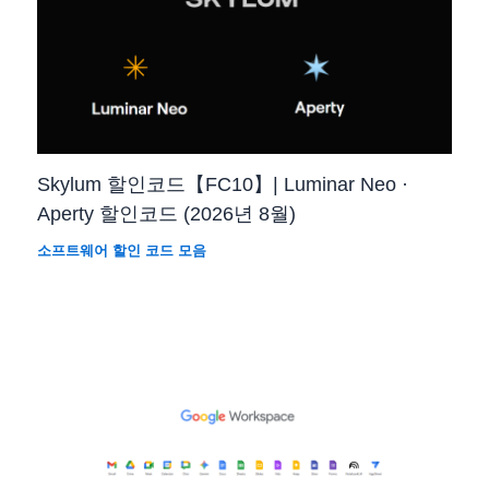
Skylum 할인코드【FC10】| Luminar Neo ·
Aperty 할인코드 (2026년 8월)
소프트웨어 할인 코드 모음