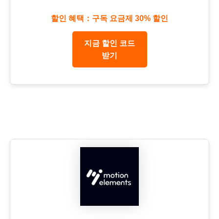
할인 혜택：구독 요금제 30% 할인
지금 할인 코드
받기