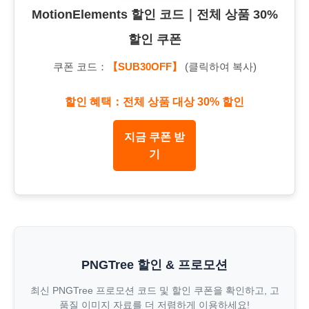
MotionElements 할인 코드｜전체 상품 30%
할인 쿠폰
쿠폰 코드：
【SUB30OFF】
(클릭하여 복사)
할인 혜택：전체 상품 대상 30% 할인
지금 쿠폰 받
기
PNGTree 할인 & 프로모션
최신 PNGTree 프로모션 코드 및 할인 쿠폰을 확인하고, 고
품질 이미지 자료를 더 저렴하게 이용하세요!