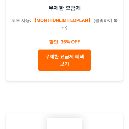
무제한 요금제
코드 사용:
【MONTHUNLIMITEDPLAN】
(클릭하여 복
사)
할인: 36% OFF
무제한 요금제 혜택
보기