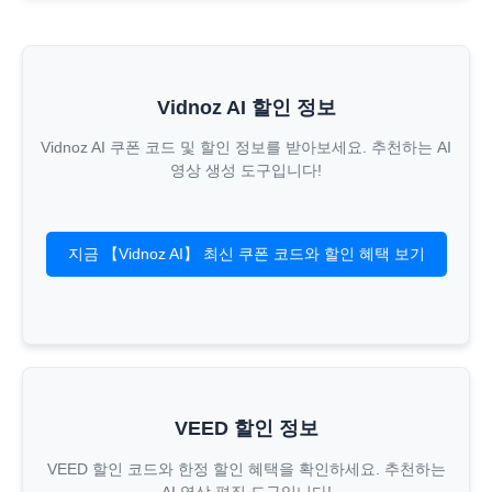
Vidnoz AI 할인 정보
Vidnoz AI 쿠폰 코드 및 할인 정보를 받아보세요. 추천하는 AI
영상 생성 도구입니다!
지금 【Vidnoz AI】 최신 쿠폰 코드와 할인 혜택 보기
VEED 할인 정보
VEED 할인 코드와 한정 할인 혜택을 확인하세요. 추천하는