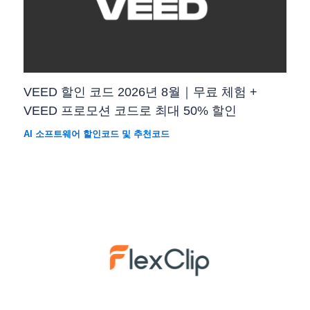
VEED 할인 코드 2026년 8월｜무료 체험 +
VEED 프로모션 코드로 최대 50% 할인
AI 소프트웨어 할인코드 및 추천코드