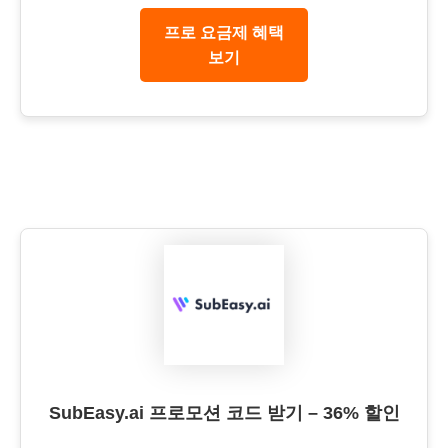
프로 요금제 혜택
보기
SubEasy.ai 프로모션 코드 받기 – 36% 할인