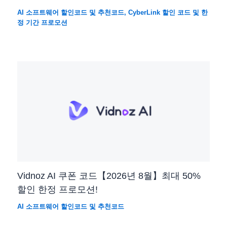
AI 소프트웨어 할인코드 및 추천코드
,
CyberLink 할인 코드 및 한
정 기간 프로모션
Vidnoz AI 쿠폰 코드【2026년 8월】최대 50%
할인 한정 프로모션!
AI 소프트웨어 할인코드 및 추천코드