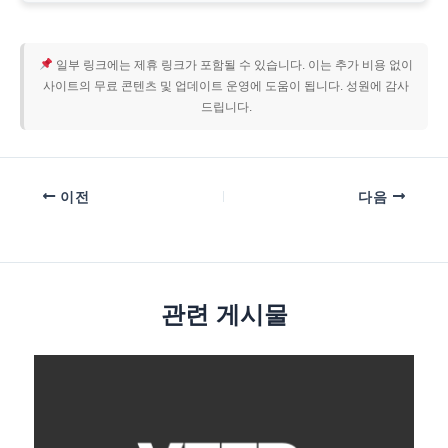
일부 링크에는 제휴 링크가 포함될 수 있습니다. 이는 추가 비용 없이
사이트의 무료 콘텐츠 및 업데이트 운영에 도움이 됩니다. 성원에 감사
드립니다.
이전
다음
관련 게시물