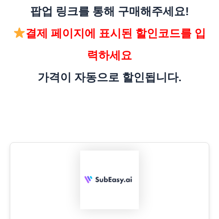
팝업 링크를 통해 구매해주세요!
결제 페이지에 표시된 할인코드를 입
력하세요
가격이 자동으로 할인됩니다.