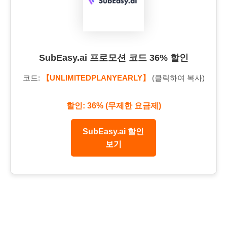
SubEasy.ai 프로모션 코드 36% 할인
코드:
【UNLIMITEDPLANYEARLY】
(클릭하여 복사)
할인: 36% (무제한 요금제)
SubEasy.ai 할인
보기