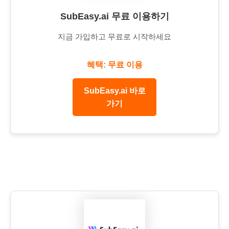
SubEasy.ai 무료 이용하기
지금 가입하고 무료로 시작하세요
혜택: 무료 이용
SubEasy.ai 바로
가기