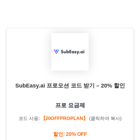
SubEasy.ai 프로모션 코드 받기 – 20% 할인
프로 요금제
코드 사용:
【20OFFPROPLAN】
(클릭하여 복사)
할인: 20% OFF