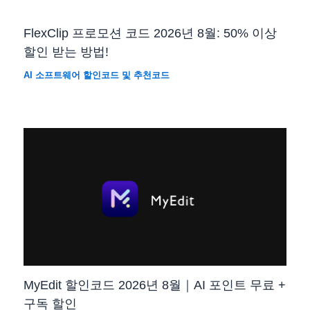
FlexClip 프로모션 코드 2026년 8월: 50% 이상
할인 받는 방법!
AI 소프트웨어 할인코드 및 추천코드
MyEdit 할인코드 2026년 8월｜AI 포인트 무료 +
구독 할인