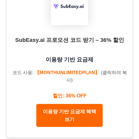
SubEasy.ai 프로모션 코드 받기 – 36% 할인
이용량 기반 요금제
코드 사용:
【MONTHUNLIMITEDPLAN】
(클릭하여 복
사)
할인: 36% OFF
이용량 기반 요금제 혜택
보기