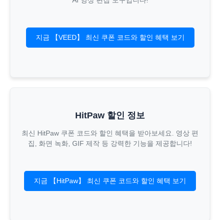
AI 영상 편집 도구입니다!
지금 【VEED】 최신 쿠폰 코드와 할인 혜택 보기
HitPaw 할인 정보
최신 HitPaw 쿠폰 코드와 할인 혜택을 받아보세요. 영상 편
집, 화면 녹화, GIF 제작 등 강력한 기능을 제공합니다!
지금 【HitPaw】 최신 쿠폰 코드와 할인 혜택 보기