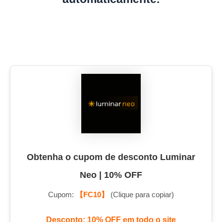
Obtenha o cupom de desconto Luminar
Neo | 10% OFF
Cupom:
【FC10】
(Clique para copiar)
Desconto: 10% OFF em todo o site