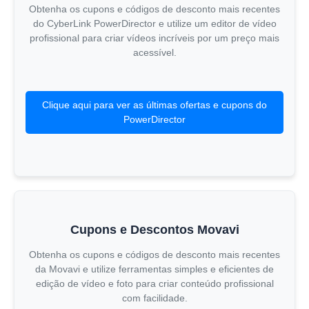
Obtenha os cupons e códigos de desconto mais recentes
do CyberLink PowerDirector e utilize um editor de vídeo
profissional para criar vídeos incríveis por um preço mais
acessível.
Clique aqui para ver as últimas ofertas e cupons do
PowerDirector
Cupons e Descontos Movavi
Obtenha os cupons e códigos de desconto mais recentes
da Movavi e utilize ferramentas simples e eficientes de
edição de vídeo e foto para criar conteúdo profissional
com facilidade.