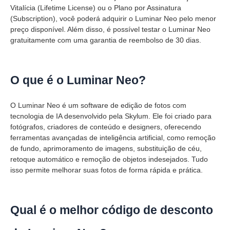
Vitalícia (Lifetime License) ou o Plano por Assinatura
(Subscription), você poderá adquirir o Luminar Neo pelo menor
preço disponível. Além disso, é possível testar o Luminar Neo
gratuitamente com uma garantia de reembolso de 30 dias.
O que é o Luminar Neo?
O Luminar Neo é um software de edição de fotos com
tecnologia de IA desenvolvido pela Skylum. Ele foi criado para
fotógrafos, criadores de conteúdo e designers, oferecendo
ferramentas avançadas de inteligência artificial, como remoção
de fundo, aprimoramento de imagens, substituição de céu,
retoque automático e remoção de objetos indesejados. Tudo
isso permite melhorar suas fotos de forma rápida e prática.
Qual é o melhor código de desconto