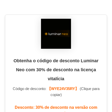
Obtenha o código de desconto Luminar
Neo com 30% de desconto na licença
vitalícia
Código de desconto:
【WYE24V35RY】
(Clique para
copiar)
Desconto: 30% de desconto na versão com