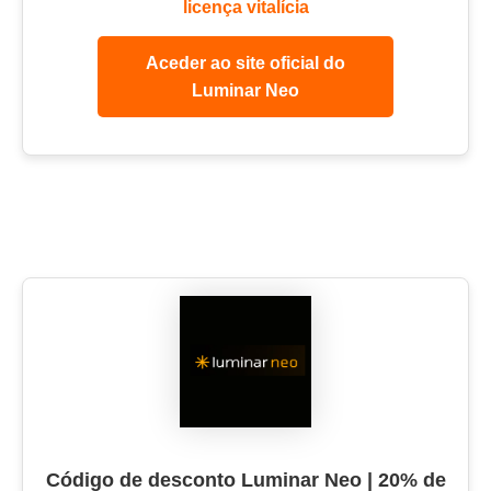
licença vitalícia
Aceder ao site oficial do
Luminar Neo
Código de desconto Luminar Neo | 20% de