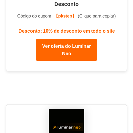
Desconto
Código do cupom:
【pkstep】
(Clique para copiar)
Desconto: 10% de desconto em todo o site
Ver oferta do Luminar
Neo