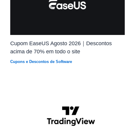
Cupom EaseUS Agosto 2026｜Descontos
acima de 70% em todo o site
Cupons e Descontos de Software