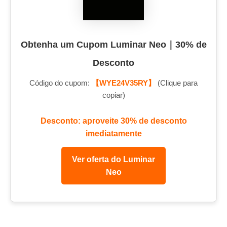
Obtenha um Cupom Luminar Neo｜30% de
Desconto
Código do cupom:
【WYE24V35RY】
(Clique para
copiar)
Desconto: aproveite 30% de desconto
imediatamente
Ver oferta do Luminar
Neo