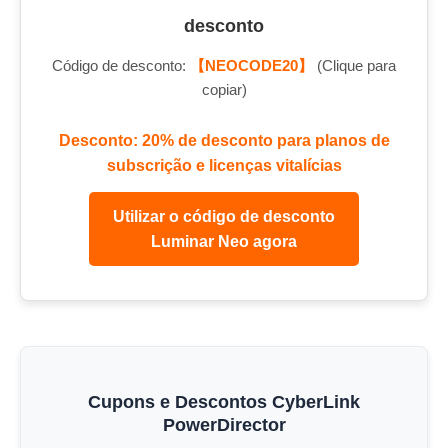
desconto
Código de desconto:
【NEOCODE20】
(Clique para
copiar)
Desconto: 20% de desconto para planos de
subscrição e licenças vitalícias
Utilizar o código de desconto
Luminar Neo agora
Cupons e Descontos CyberLink
PowerDirector