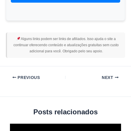
Alguns links podem ser links de afiliados. Isso ajuda o site a
continuar oferecendo conteúdo e atualizações gratuitas sem custo
adicional para você. Obrigado pelo seu apoio.
PREVIOUS
NEXT
Posts relacionados