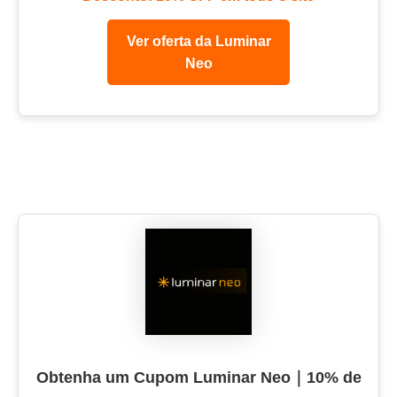
Ver oferta da Luminar
Neo
Obtenha um Cupom Luminar Neo｜10% de