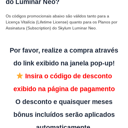
do Luminar Neo?
Os códigos promocionais abaixo são válidos tanto para a
Licença Vitalícia (Lifetime License) quanto para os Planos por
Assinatura (Subscription) do Skylum Luminar Neo.
Por favor, realize a compra através
do link exibido na janela pop-up!
Insira o código de desconto
exibido na página de pagamento
O desconto e quaisquer meses
bônus incluídos serão aplicados
automaticamente.