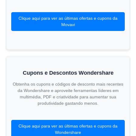
Clique aqui para ver as últimas ofertas e cupons da
Movavi
Cupons e Descontos Wondershare
Obtenha os cupons e códigos de desconto mais recentes
da Wondershare e aproveite ferramentas líderes em
multimédia, PDF e criatividade para aumentar sua
produtividade gastando menos.
Clique aqui para ver as últimas ofertas e cupons da
Wondershare