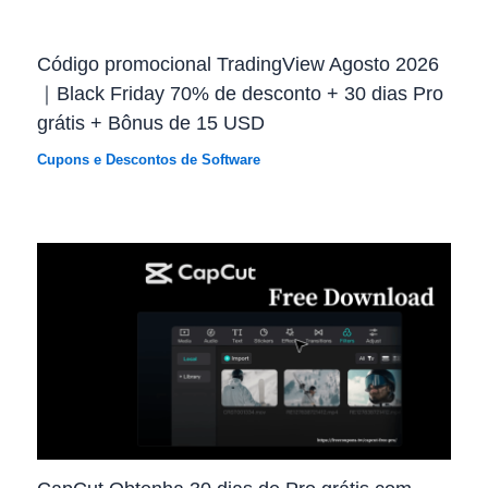
Código promocional TradingView Agosto 2026
｜Black Friday 70% de desconto + 30 dias Pro
grátis + Bônus de 15 USD
Cupons e Descontos de Software