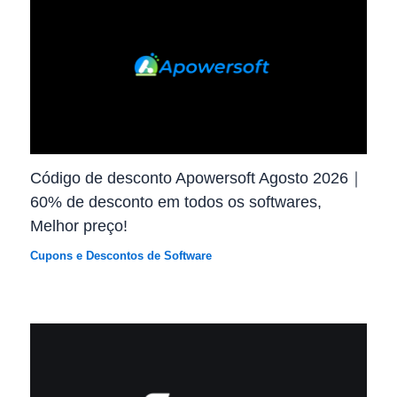
Código de desconto Apowersoft Agosto 2026｜
60% de desconto em todos os softwares,
Melhor preço!
Cupons e Descontos de Software