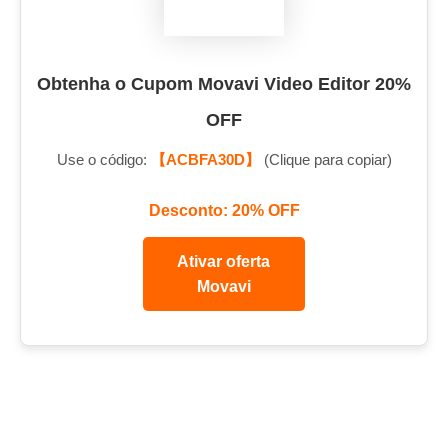
Obtenha o Cupom Movavi Video Editor 20%
OFF
Use o código:
【ACBFA30D】
(Clique para copiar)
Desconto: 20% OFF
Ativar oferta
Movavi