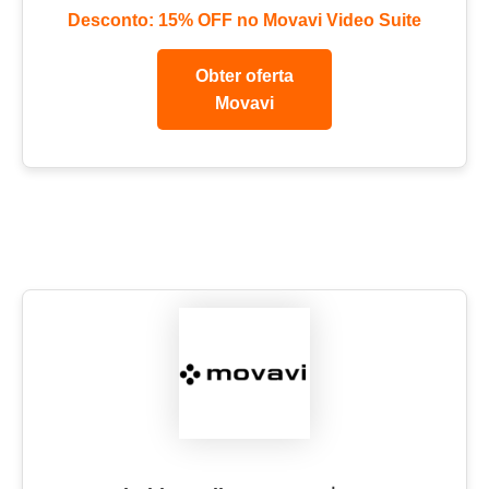
Desconto: 15% OFF no Movavi Video Suite
Obter oferta
Movavi