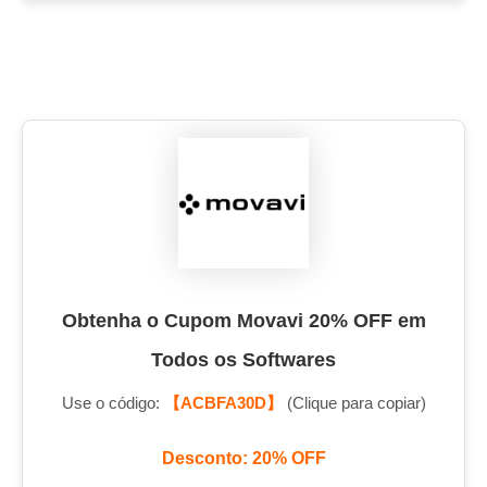
Obtenha o Cupom Movavi 20% OFF em
Todos os Softwares
Use o código:
【ACBFA30D】
(Clique para copiar)
Desconto: 20% OFF