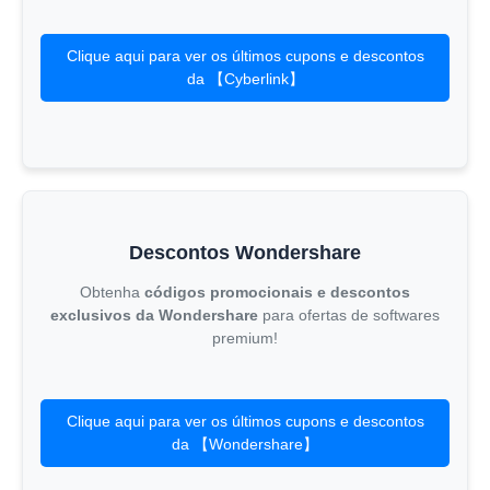
Clique aqui para ver os últimos cupons e descontos
da 【Cyberlink】
Descontos Wondershare
Obtenha
códigos promocionais e descontos
exclusivos da Wondershare
para ofertas de softwares
premium!
Clique aqui para ver os últimos cupons e descontos
da 【Wondershare】