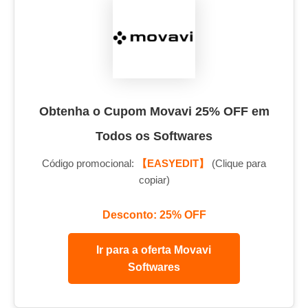
Obtenha o Cupom Movavi 25% OFF em
Todos os Softwares
Código promocional:
【EASYEDIT】
(Clique para
copiar)
Desconto: 25% OFF
Ir para a oferta Movavi
Softwares