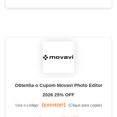
Obtenha o Cupom Movavi Photo Editor
2026 25% OFF
Use o código:
【EASYEDIT】
(Clique para copiar)