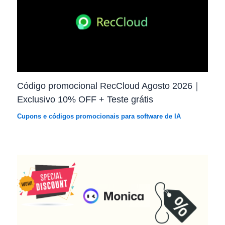
Código promocional RecCloud Agosto 2026｜
Exclusivo 10% OFF + Teste grátis
Cupons e códigos promocionais para software de IA