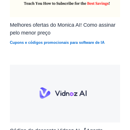
Melhores ofertas do Monica AI! Como assinar
pelo menor preço
Cupons e códigos promocionais para software de IA