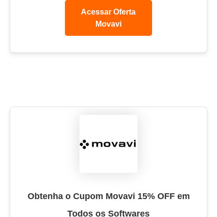
Acessar Oferta
Movavi
Obtenha o Cupom Movavi 15% OFF em
Todos os Softwares