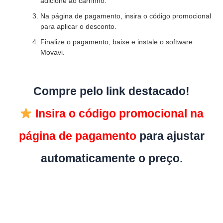
adicione ao carrinho.
Na página de pagamento, insira o código promocional
para aplicar o desconto.
Finalize o pagamento, baixe e instale o software
Movavi.
Compre pelo link destacado!
Insira o código promocional na
página de pagamento
para ajustar
automaticamente o preço.