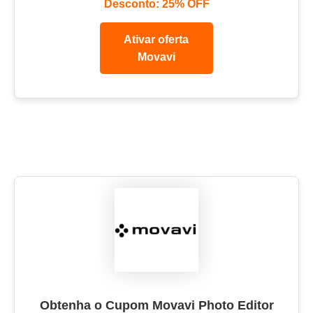
Desconto: 25% OFF
Ativar oferta
Movavi
Obtenha o Cupom Movavi Photo Editor