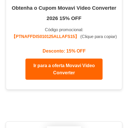
Obtenha o Cupom Movavi Video Converter
2026 15% OFF
Código promocional:
【PTNAFFDIS010125ALLAFS15】
(Clique para copiar)
Desconto: 15% OFF
Ir para a oferta Movavi Video
Converter