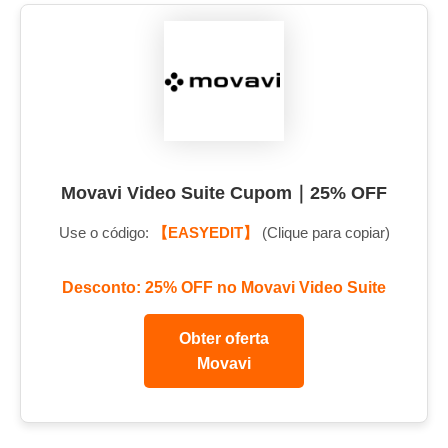
Movavi Video Suite Cupom｜25% OFF
Use o código:
【EASYEDIT】
(Clique para copiar)
Desconto: 25% OFF no Movavi Video Suite
Obter oferta
Movavi