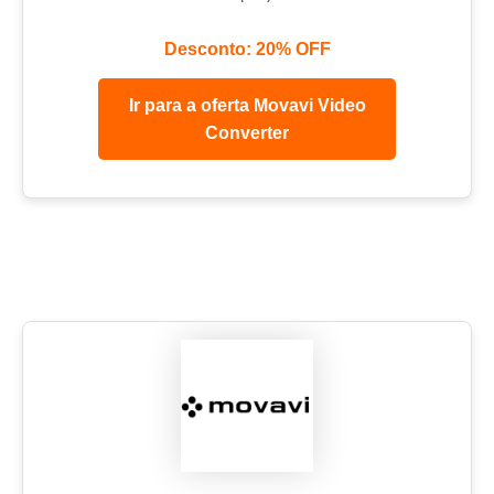
Desconto: 20% OFF
Ir para a oferta Movavi Video
Converter