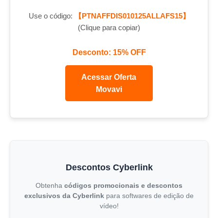
Use o código:
【PTNAFFDIS010125ALLAFS15】
(Clique para copiar)
Desconto: 15% OFF
Acessar Oferta
Movavi
Descontos Cyberlink
Obtenha
códigos promocionais e descontos
exclusivos da Cyberlink
para softwares de edição de
vídeo!