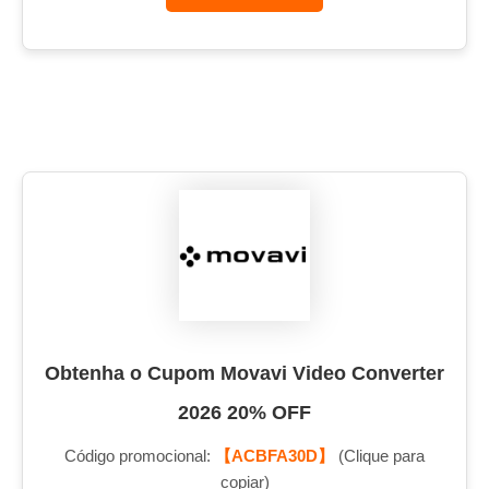
Obtenha o Cupom Movavi Video Converter
2026 20% OFF
Código promocional:
【ACBFA30D】
(Clique para
copiar)