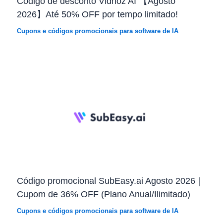
Código de desconto Vidnoz AI 【Agosto
2026】Até 50% OFF por tempo limitado!
Cupons e códigos promocionais para software de IA
Código promocional SubEasy.ai Agosto 2026｜
Cupom de 36% OFF (Plano Anual/Ilimitado)
Cupons e códigos promocionais para software de IA