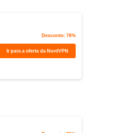
Desconto: 76%
Ir para a oferta da NordVPN