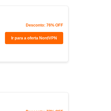
Desconto: 76% OFF
Ir para a oferta NordVPN