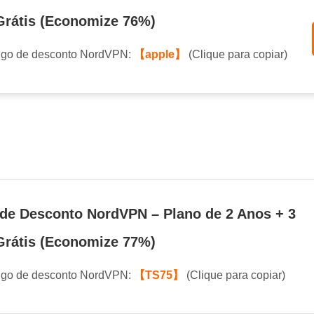
rátis (Economize 76%)
igo de desconto NordVPN:
【apple】
(Clique para copiar)
de Desconto NordVPN – Plano de 2 Anos + 3
rátis (Economize 77%)
igo de desconto NordVPN:
【TS75】
(Clique para copiar)