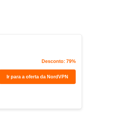
Desconto: 79%
Ir para a oferta da NordVPN