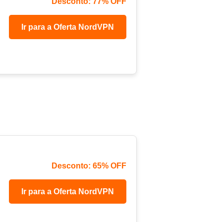
Desconto: 77% OFF
Ir para a Oferta NordVPN
Desconto: 65% OFF
Ir para a Oferta NordVPN