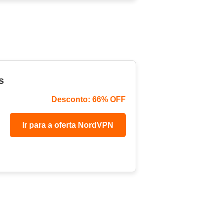
s
Desconto: 66% OFF
Ir para a oferta NordVPN