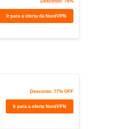
Desconto: 76%
Ir para a oferta da NordVPN
Desconto: 77% OFF
Ir para a oferta NordVPN