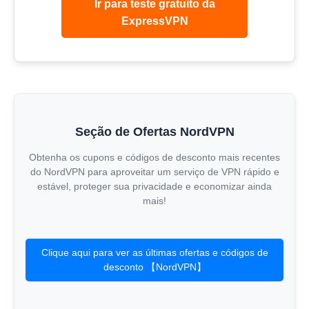
Ir para teste gratuito da
ExpressVPN
Seção de Ofertas NordVPN
Obtenha os cupons e códigos de desconto mais recentes
do NordVPN para aproveitar um serviço de VPN rápido e
estável, proteger sua privacidade e economizar ainda
mais!
Clique aqui para ver as últimas ofertas e códigos de
desconto 【NordVPN】