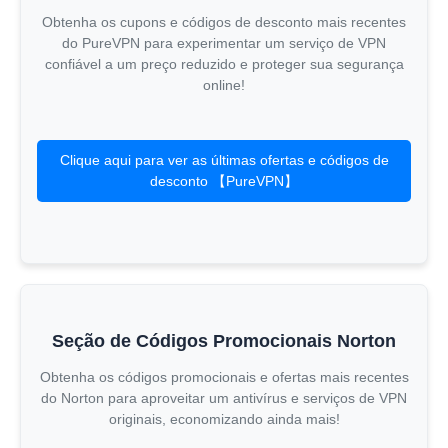
Obtenha os cupons e códigos de desconto mais recentes
do PureVPN para experimentar um serviço de VPN
confiável a um preço reduzido e proteger sua segurança
online!
Clique aqui para ver as últimas ofertas e códigos de
desconto 【PureVPN】
Seção de Códigos Promocionais Norton
Obtenha os códigos promocionais e ofertas mais recentes
do Norton para aproveitar um antivírus e serviços de VPN
originais, economizando ainda mais!