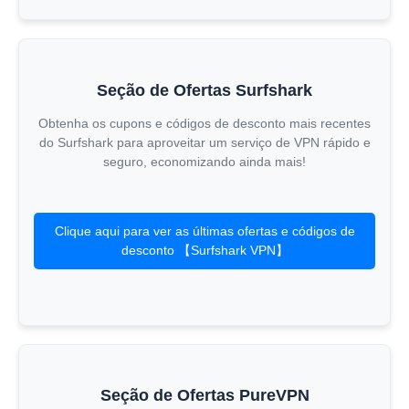
Seção de Ofertas Surfshark
Obtenha os cupons e códigos de desconto mais recentes
do Surfshark para aproveitar um serviço de VPN rápido e
seguro, economizando ainda mais!
Clique aqui para ver as últimas ofertas e códigos de
desconto 【Surfshark VPN】
Seção de Ofertas PureVPN