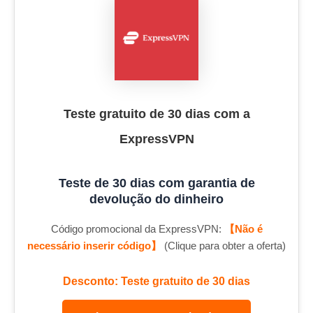
Teste gratuito de 30 dias com a
ExpressVPN
Teste de 30 dias com garantia de
devolução do dinheiro
Código promocional da ExpressVPN:
【Não é
necessário inserir código】
(Clique para obter a oferta)
Desconto: Teste gratuito de 30 dias