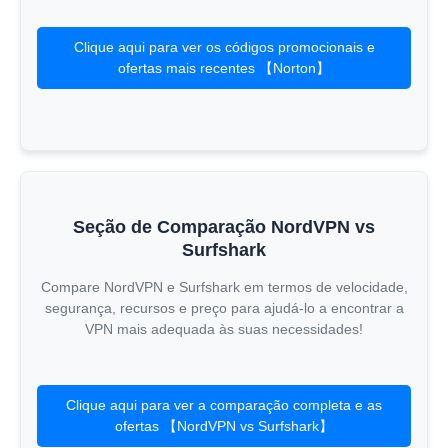
Clique aqui para ver os códigos promocionais e
ofertas mais recentes 【Norton】
Seção de Comparação NordVPN vs
Surfshark
Compare NordVPN e Surfshark em termos de velocidade,
segurança, recursos e preço para ajudá-lo a encontrar a
VPN mais adequada às suas necessidades!
Clique aqui para ver a comparação completa e as
ofertas 【NordVPN vs Surfshark】