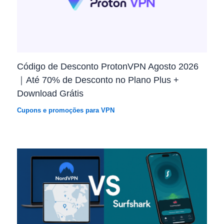
Código de Desconto ProtonVPN Agosto 2026
｜Até 70% de Desconto no Plano Plus +
Download Grátis
Cupons e promoções para VPN