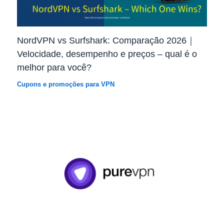
NordVPN vs Surfshark: Comparação 2026｜
Velocidade, desempenho e preços – qual é o
melhor para você?
Cupons e promoções para VPN