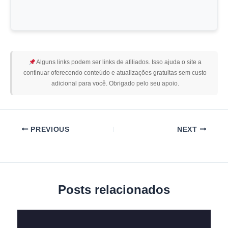
Alguns links podem ser links de afiliados. Isso ajuda o site a
continuar oferecendo conteúdo e atualizações gratuitas sem custo
adicional para você. Obrigado pelo seu apoio.
PREVIOUS
NEXT
Posts relacionados