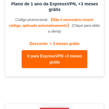
Plano de 1 ano da ExpressVPN, +3 meses
grátis
Código promocional:
【Não é necessário inserir
código, aplicado automaticamente】
(Clique para obter
a oferta)
Desconto: + 3 meses grátis
Ir para ExpressVPN +3 meses
grátis