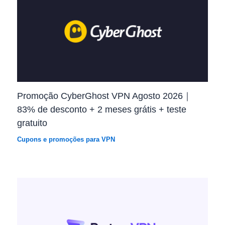
Promoção CyberGhost VPN Agosto 2026｜
83% de desconto + 2 meses grátis + teste
gratuito
Cupons e promoções para VPN