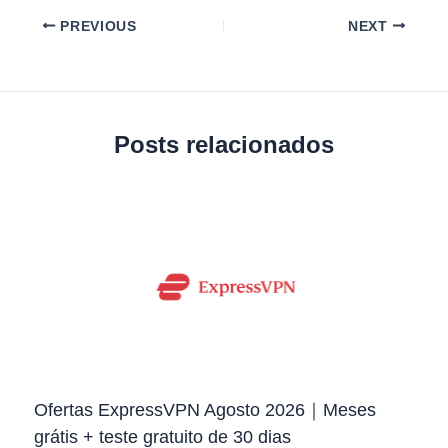
PREVIOUS
NEXT
Posts relacionados
Ofertas ExpressVPN Agosto 2026｜Meses
grátis + teste gratuito de 30 dias