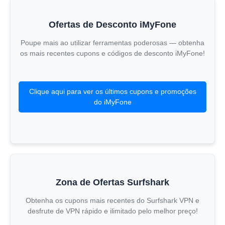
Ofertas de Desconto iMyFone
Poupe mais ao utilizar ferramentas poderosas — obtenha
os mais recentes cupons e códigos de desconto iMyFone!
Clique aqui para ver os últimos cupons e promoções
do iMyFone
Zona de Ofertas Surfshark
Obtenha os cupons mais recentes do Surfshark VPN e
desfrute de VPN rápido e ilimitado pelo melhor preço!