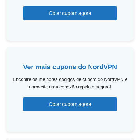
Obter cupom agora
Ver mais cupons do NordVPN
Encontre os melhores códigos de cupom do NordVPN e
aproveite uma conexão rápida e segura!
Obter cupom agora