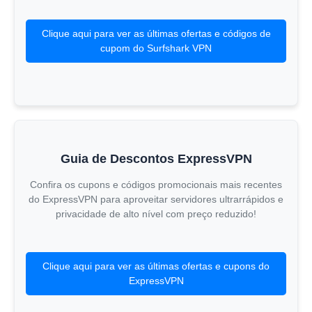
Clique aqui para ver as últimas ofertas e códigos de
cupom do Surfshark VPN
Guia de Descontos ExpressVPN
Confira os cupons e códigos promocionais mais recentes
do ExpressVPN para aproveitar servidores ultrarrápidos e
privacidade de alto nível com preço reduzido!
Clique aqui para ver as últimas ofertas e cupons do
ExpressVPN