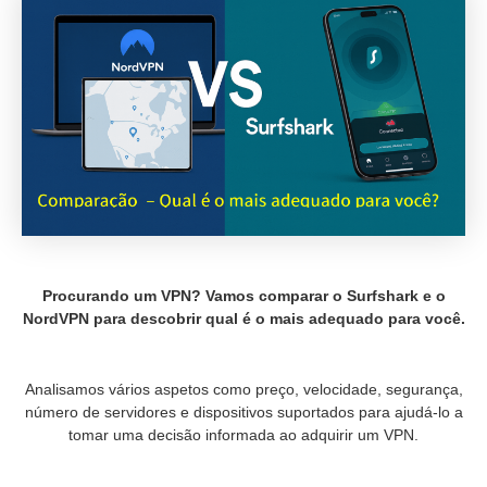
Procurando um VPN? Vamos comparar o Surfshark e o
NordVPN para descobrir qual é o mais adequado para você.
Analisamos vários aspetos como preço, velocidade, segurança,
número de servidores e dispositivos suportados para ajudá-lo a
tomar uma decisão informada ao adquirir um VPN.