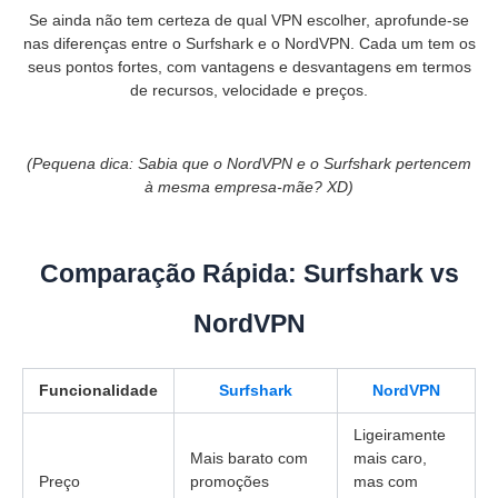
Se ainda não tem certeza de qual VPN escolher, aprofunde-se
nas diferenças entre o Surfshark e o NordVPN. Cada um tem os
seus pontos fortes, com vantagens e desvantagens em termos
de recursos, velocidade e preços.
(Pequena dica: Sabia que o NordVPN e o Surfshark pertencem
à mesma empresa-mãe? XD)
Comparação Rápida: Surfshark vs
NordVPN
Funcionalidade
Surfshark
NordVPN
Ligeiramente
Mais barato com
mais caro,
Preço
promoções
mas com