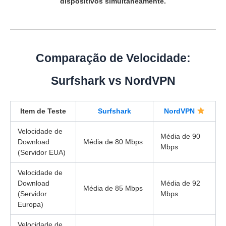
dispositivos simultaneamente.
Comparação de Velocidade:
Surfshark vs NordVPN
Item de Teste
Surfshark
NordVPN
Velocidade de
Média de 90
Download
Média de 80 Mbps
Mbps
(Servidor EUA)
Velocidade de
Download
Média de 92
Média de 85 Mbps
(Servidor
Mbps
Europa)
Velocidade de