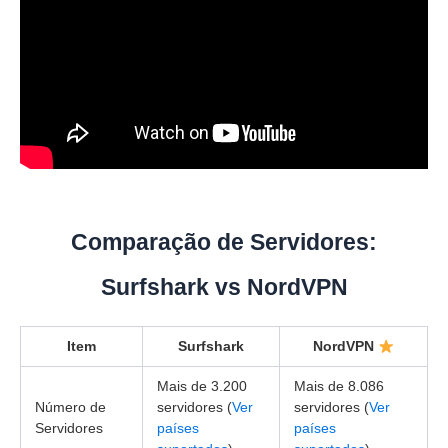
Comparação de Servidores:
Surfshark vs NordVPN
Item
Surfshark
NordVPN
Mais de 3.200
Mais de 8.086
Número de
servidores (
Ver
servidores (
Ver
Servidores
países
países