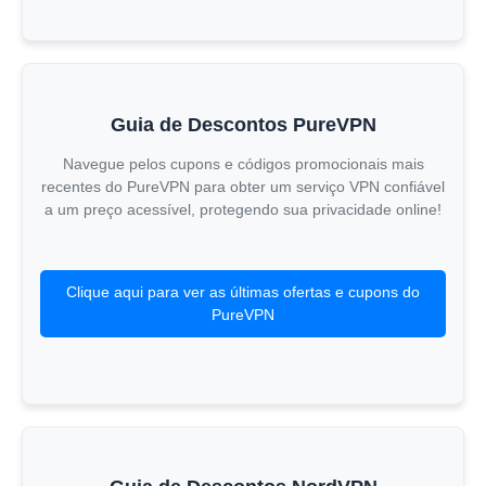
Guia de Descontos PureVPN
Navegue pelos cupons e códigos promocionais mais
recentes do PureVPN para obter um serviço VPN confiável
a um preço acessível, protegendo sua privacidade online!
Clique aqui para ver as últimas ofertas e cupons do
PureVPN