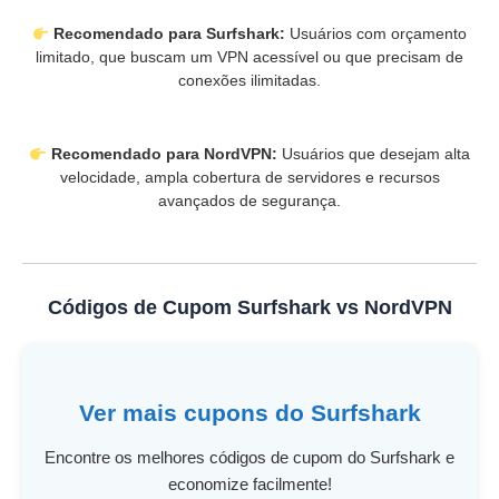
Recomendado para Surfshark:
Usuários com orçamento
limitado, que buscam um VPN acessível ou que precisam de
conexões ilimitadas.
Recomendado para NordVPN:
Usuários que desejam alta
velocidade, ampla cobertura de servidores e recursos
avançados de segurança.
Códigos de Cupom Surfshark vs NordVPN
Ver mais cupons do Surfshark
Encontre os melhores códigos de cupom do Surfshark e
economize facilmente!