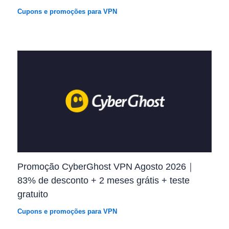
Cupons e promoções para VPN
Promoção CyberGhost VPN Agosto 2026｜
83% de desconto + 2 meses grátis + teste
gratuito
Cupons e promoções para VPN