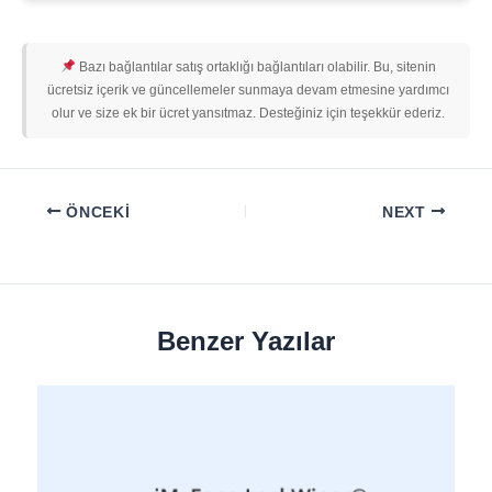
Bazı bağlantılar satış ortaklığı bağlantıları olabilir. Bu, sitenin
ücretsiz içerik ve güncellemeler sunmaya devam etmesine yardımcı
olur ve size ek bir ücret yansıtmaz. Desteğiniz için teşekkür ederiz.
ÖNCEKI
NEXT
Benzer Yazılar