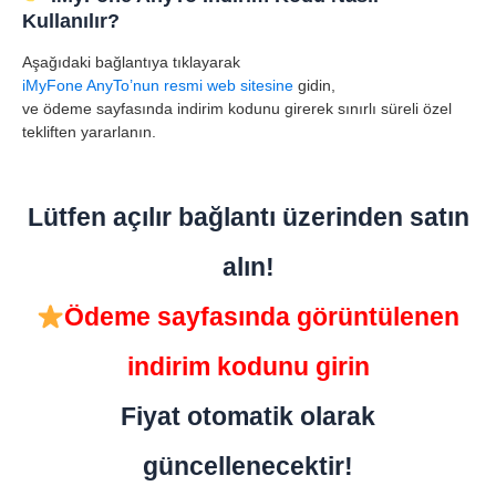
Kullanılır?
Aşağıdaki bağlantıya tıklayarak
iMyFone AnyTo’nun resmi web sitesine
gidin,
ve ödeme sayfasında indirim kodunu girerek sınırlı süreli özel
tekliften yararlanın.
Lütfen açılır bağlantı üzerinden satın
alın!
Ödeme sayfasında görüntülenen
indirim kodunu girin
Fiyat otomatik olarak
güncellenecektir!