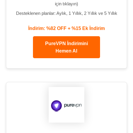
için tıklayın)
Desteklenen planlar: Aylık, 1 Yıllık, 2 Yıllık ve 5 Yıllık
İndirim: %82 OFF + %15 Ek İndirim
PureVPN İndirimini
Hemen Al