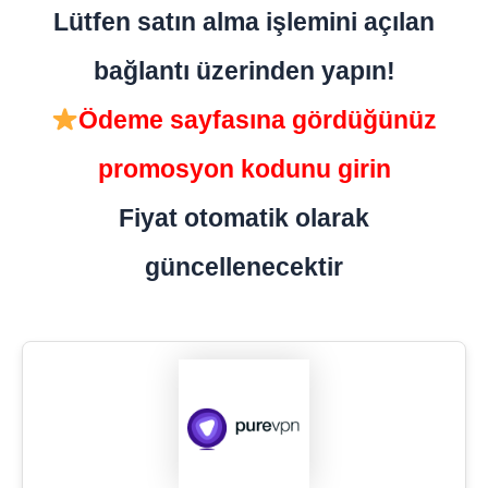
Lütfen satın alma işlemini açılan
bağlantı üzerinden yapın!
Ödeme sayfasına gördüğünüz
promosyon kodunu girin
Fiyat otomatik olarak
güncellenecektir