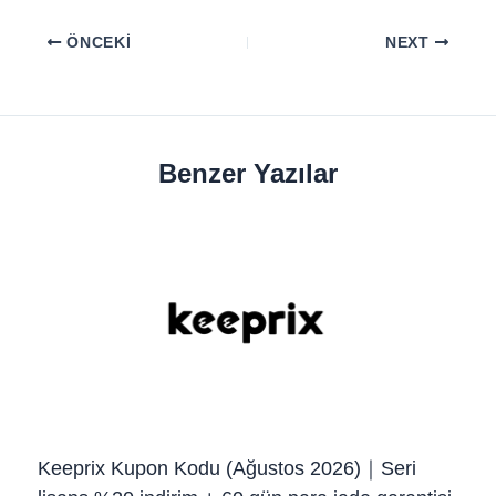
ÖNCEKI
NEXT
Benzer Yazılar
Keeprix Kupon Kodu (Ağustos 2026)｜Seri