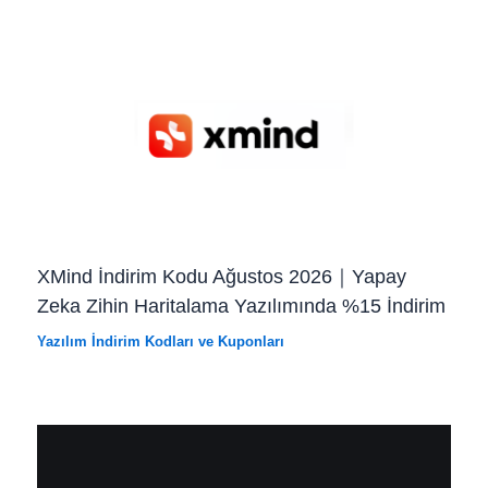
XMind İndirim Kodu Ağustos 2026｜Yapay
Zeka Zihin Haritalama Yazılımında %15 İndirim
Yazılım İndirim Kodları ve Kuponları