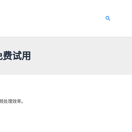
搜
索
免费试用
视频处理效率。