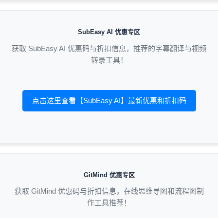
SubEasy AI 优惠专区
获取 SubEasy AI 优惠码与折扣信息，推荐的字幕翻译与视频
转录工具！
点击这里查看【SubEasy AI】最新优惠和折扣码
GitMind 优惠专区
获取 GitMind 优惠码与折扣信息，在线思维导图和流程图制
作工具推荐！