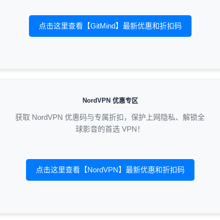
点击这里查看【GitMind】最新优惠和折扣码
NordVPN 优惠专区
获取 NordVPN 优惠码与专属折扣，保护上网隐私、解锁全
球影音的首选 VPN！
点击这里查看【NordVPN】最新优惠和折扣码