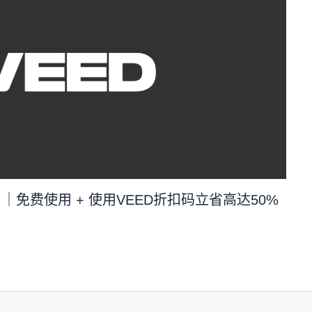
8月｜免费使用 + 使用VEED折扣码立省高达50%