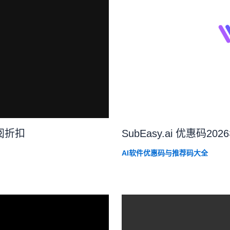
订阅折扣
SubEasy.ai 优惠码
AI软件优惠码与推荐码大全