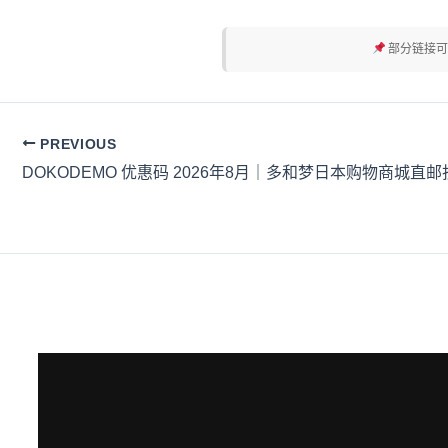
部分链接可
PREVIOUS
DOKODEMO 优惠码 2026年8月｜多和梦日本购物商城直