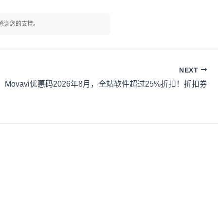
感谢您的支持。
NEXT
Movavi优惠码2026年8月，全站软件超过25%折扣！折扣券