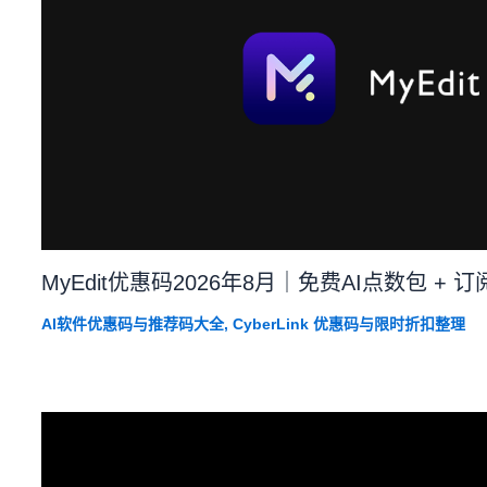
MyEdit优惠码2026年8月｜免费AI点数包 + 
AI软件优惠码与推荐码大全
,
CyberLink 优惠码与限时折扣整理