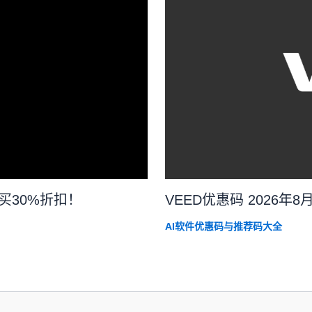
购买30%折扣！
VEED优惠码 2026年
AI软件优惠码与推荐码大全