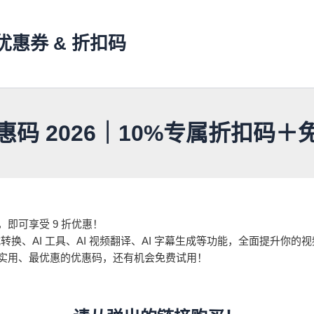
s 优惠券 & 折扣码
惠码 2026｜10%专属折扣码＋
即可享受 9 折优惠！
式转换、AI 工具、AI 视频翻译、AI 字幕生成等功能，全面提升你的
最实用、最优惠的优惠码，还有机会免费试用！