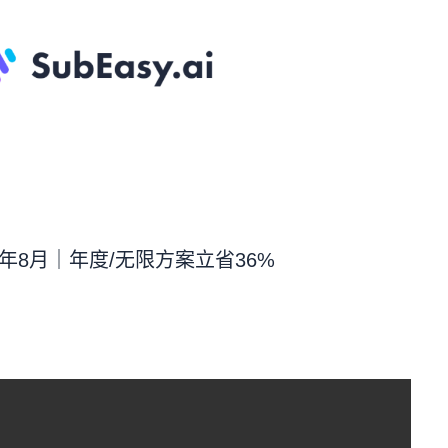
2026年8月｜年度/无限方案立省36%