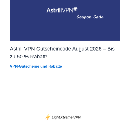
Astrill VPN Gutscheincode August 2026 – Bis
zu 50 % Rabatt!
VPN-Gutscheine und Rabatte