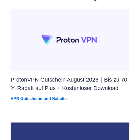
ProtonVPN Gutschein August 2026｜Bis zu 70
% Rabatt auf Plus + Kostenloser Download
VPN-Gutscheine und Rabatte