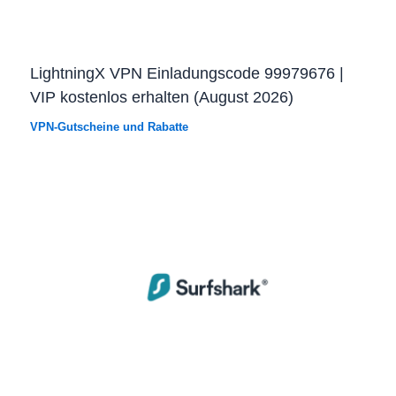
LightningX VPN Einladungscode 99979676 |
VIP kostenlos erhalten (August 2026)
VPN-Gutscheine und Rabatte