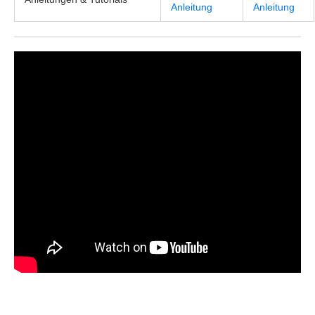
Anleitung
Anleitung