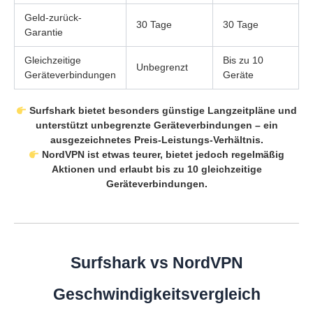
Geld-zurück-
30 Tage
30 Tage
Garantie
Gleichzeitige
Bis zu 10
Unbegrenzt
Geräteverbindungen
Geräte
Surfshark bietet besonders günstige Langzeitpläne und
unterstützt unbegrenzte Geräteverbindungen – ein
ausgezeichnetes Preis-Leistungs-Verhältnis.
NordVPN ist etwas teurer, bietet jedoch regelmäßig
Aktionen und erlaubt bis zu 10 gleichzeitige
Geräteverbindungen.
Surfshark vs NordVPN
Geschwindigkeitsvergleich