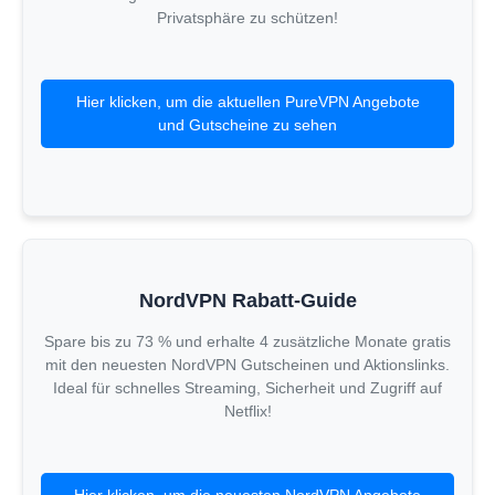
Privatsphäre zu schützen!
Hier klicken, um die aktuellen PureVPN Angebote
und Gutscheine zu sehen
NordVPN Rabatt-Guide
Spare bis zu 73 % und erhalte 4 zusätzliche Monate gratis
mit den neuesten NordVPN Gutscheinen und Aktionslinks.
Ideal für schnelles Streaming, Sicherheit und Zugriff auf
Netflix!