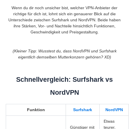
Wenn du dir noch unsicher bist, welcher VPN-Anbieter der
richtige für dich ist, lohnt sich ein genauerer Blick auf die
Unterschiede zwischen Surfshark und NordVPN. Beide haben
ihre Stärken, Vor- und Nachteile hinsichtlich Funktionen,
Geschwindigkeit und Preisgestaltung.
(Kleiner Tipp: Wusstest du, dass NordVPN und Surfshark
eigentlich demselben Mutterkonzern gehören? XD)
Schnellvergleich: Surfshark vs
NordVPN
Funktion
Surfshark
NordVPN
Etwas
Günstiger mit
teurer,