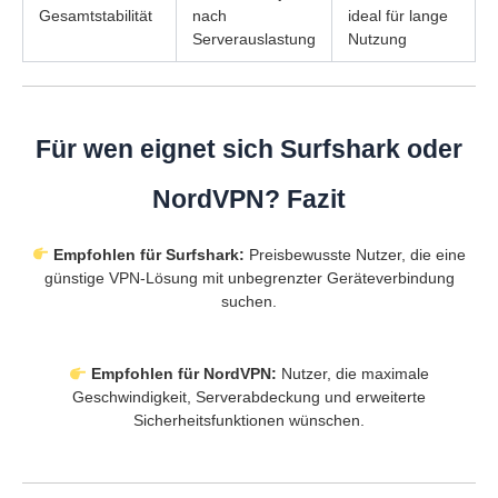
Gesamtstabilität
nach
ideal für lange
Serverauslastung
Nutzung
Für wen eignet sich Surfshark oder
NordVPN? Fazit
Empfohlen für Surfshark:
Preisbewusste Nutzer, die eine
günstige VPN-Lösung mit unbegrenzter Geräteverbindung
suchen.
Empfohlen für NordVPN:
Nutzer, die maximale
Geschwindigkeit, Serverabdeckung und erweiterte
Sicherheitsfunktionen wünschen.