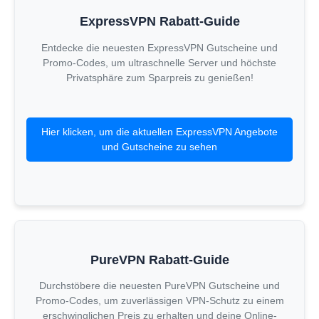
ExpressVPN Rabatt-Guide
Entdecke die neuesten ExpressVPN Gutscheine und
Promo-Codes, um ultraschnelle Server und höchste
Privatsphäre zum Sparpreis zu genießen!
Hier klicken, um die aktuellen ExpressVPN Angebote
und Gutscheine zu sehen
PureVPN Rabatt-Guide
Durchstöbere die neuesten PureVPN Gutscheine und
Promo-Codes, um zuverlässigen VPN-Schutz zu einem
erschwinglichen Preis zu erhalten und deine Online-