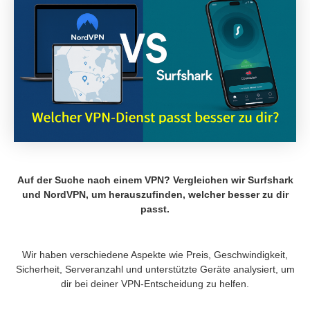
Auf der Suche nach einem VPN? Vergleichen wir Surfshark
und NordVPN, um herauszufinden, welcher besser zu dir
passt.
Wir haben verschiedene Aspekte wie Preis, Geschwindigkeit,
Sicherheit, Serveranzahl und unterstützte Geräte analysiert, um
dir bei deiner VPN-Entscheidung zu helfen.