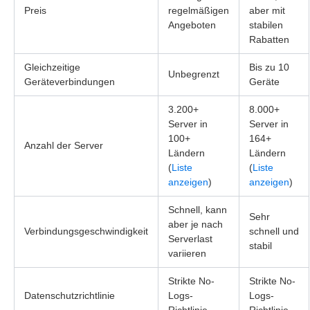
Preis
regelmäßigen
aber mit
Angeboten
stabilen
Rabatten
Gleichzeitige
Bis zu 10
Unbegrenzt
Geräteverbindungen
Geräte
3.200+
8.000+
Server in
Server in
100+
164+
Anzahl der Server
Ländern
Ländern
(
Liste
(
Liste
anzeigen
)
anzeigen
)
Schnell, kann
Sehr
aber je nach
Verbindungsgeschwindigkeit
schnell und
Serverlast
stabil
variieren
Strikte No-
Strikte No-
Datenschutzrichtlinie
Logs-
Logs-