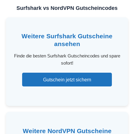
Surfshark vs NordVPN Gutscheincodes
Weitere Surfshark Gutscheine
ansehen
Finde die besten Surfshark Gutscheincodes und spare
sofort!
Gutschein jetzt sichern
Weitere NordVPN Gutscheine