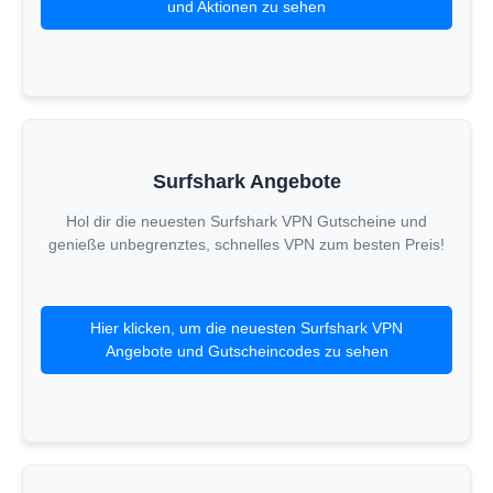
und Aktionen zu sehen
Surfshark Angebote
Hol dir die neuesten Surfshark VPN Gutscheine und
genieße unbegrenztes, schnelles VPN zum besten Preis!
Hier klicken, um die neuesten Surfshark VPN
Angebote und Gutscheincodes zu sehen