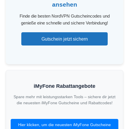
ansehen
Finde die besten NordVPN Gutscheincodes und
genieße eine schnelle und sichere Verbindung!
Gutschein jetzt sichern
iMyFone Rabattangebote
Spare mehr mit leistungsstarken Tools – sichere dir jetzt
die neuesten iMyFone Gutscheine und Rabattcodes!
Hier klicken, um die neuesten iMyFone Gutscheine